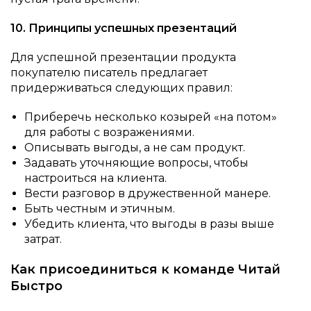
10. Принципы успешных презентаций
Для успешной презентации продукта
покупателю писатель предлагает
придерживаться следующих правил:
Приберечь несколько козырей «на потом»
для работы с возражениями.
Описывать выгоды, а не сам продукт.
Задавать уточняющие вопросы, чтобы
настроиться на клиента.
Вести разговор в дружественной манере.
Быть честным и этичным.
Убедить клиента, что выгоды в разы выше
затрат.
Как присоединиться к команде Читай
Быстро