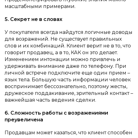
масштабными примерами.
5. Секрет не в словах
У покупателя всегда найдутся логичные доводы
для возражений. Не существует правильных
слов и их комбинаций. Клиент верит не в то, что
говорит продавец, а в то, КАК он это делает.
Изменением интонации можно привлечь и
удерживать внимание даже по телефону. При
личной встрече подключите еще один прием –
язык тела. Большую часть информации человек
воспринимает бессознательно, поэтому жесты,
дружеское поддакивание, зрительный контакт –
важнейшая часть ведения сделки.
6. Сложность работы с возражениями
преувеличена
Продавцам может казаться, что клиент способен