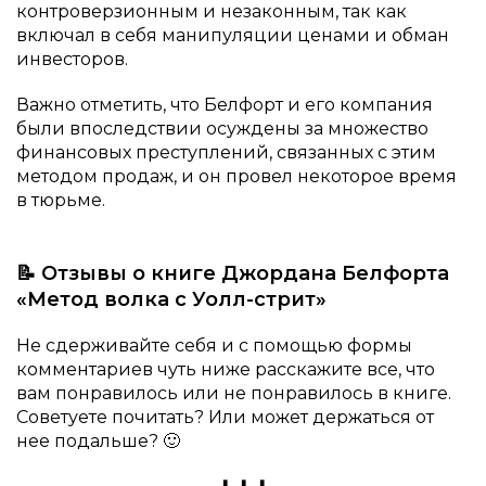
контроверзионным и незаконным, так как
включал в себя манипуляции ценами и обман
инвесторов.
Важно отметить, что Белфорт и его компания
были впоследствии осуждены за множество
финансовых преступлений, связанных с этим
методом продаж, и он провел некоторое время
в тюрьме.
📝 Отзывы о книге Джордана Белфорта
«Метод волка с Уолл-стрит»
Не сдерживайте себя и с помощью формы
комментариев чуть ниже расскажите все, что
вам понравилось или не понравилось в книге.
Советуете почитать? Или может держаться от
нее подальше? 🙂