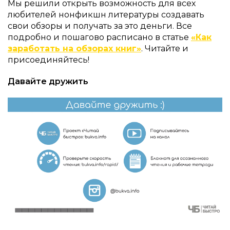
Мы решили открыть возможность для всех
любителей нонфикшн литературы создавать
свои обзоры и получать за это деньги. Все
подробно и пошагово расписано в статье
«Как
заработать на обзорах книг»
. Читайте и
присоединяйтесь!
Давайте дружить