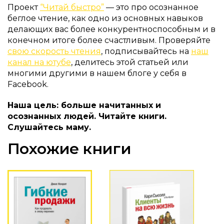
Проект
“Читай быстро”
— это про осознанное
беглое чтение, как одно из основных навыков
делающих вас более конкурентноспособным и в
конечном итоге более счастливым. Проверяйте
свою скорость чтения
, подписывайтесь на
наш
канал на ютубе
, делитесь этой статьей или
многими другими в нашем блоге у себя в
Facebook.
Наша цель: больше начитанных и
осознанных людей. Читайте книги.
Слушайтесь маму.
Похожие книги