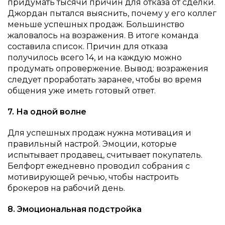
придумать тысячи причин для отказа от сделки.
Джордан пытался выяснить, почему у его коллег
меньше успешных продаж. Большинство
жаловалось на возражения. В итоге команда
составила список. Причин для отказа
получилось всего 14, и на каждую можно
продумать опровержение. Вывод: возражения
следует проработать заранее, чтобы во время
общения уже иметь готовый ответ.
7. На одной волне
Для успешных продаж нужна мотивация и
правильный настрой. Эмоции, которые
испытывает продавец, считывает покупатель.
Белфорт ежедневно проводил собрания с
мотивирующей речью, чтобы настроить
брокеров на рабочий день.
8. Эмоциональная подстройка