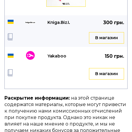
Kniga.Biz.Ua
300 грн.
B магазин
Yakaboo
150 грн.
B магазин
Раскрытие информации:
на этой странице
содержатся материалы, которые могут привести
к получению нами комиссионных отчислений
при покупке продукта. Однако это никак не
влияет на наше мнение о продукте, и мы не
получаем никаких бонусов за положительные