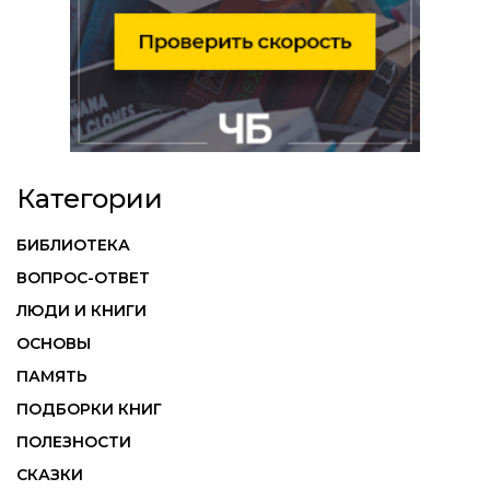
Категории
БИБЛИОТЕКА
ВОПРОС-ОТВЕТ
ЛЮДИ И КНИГИ
ОСНОВЫ
ПАМЯТЬ
ПОДБОРКИ КНИГ
ПОЛЕЗНОСТИ
СКАЗКИ