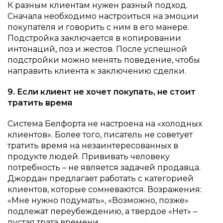
К разным клиентам нужен разный подход.
Сначала необходимо настроиться на эмоции
покупателя и говорить с ним в его манере.
Подстройка заключается в копировании
интонаций, поз и жестов. После успешной
подстройки можно менять поведение, чтобы
направить клиента к заключению сделки.
9. Если клиент не хочет покупать, не стоит
тратить время
Система Белфорта не настроена на «холодных
клиентов». Более того, писатель не советует
тратить время на незаинтересованных в
продукте людей. Прививать человеку
потребность – не является задачей продавца.
Джордан предлагает работать с категорией
клиентов, которые сомневаются. Возражения:
«Мне нужно подумать», «Возможно, позже»
подлежат переубеждению, а твердое «Нет» –
пустая трата времени.