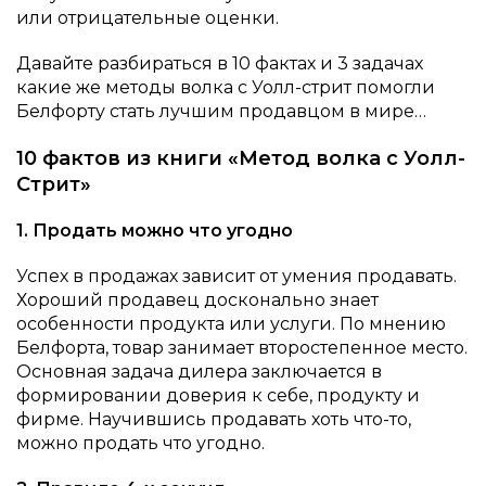
или отрицательные оценки.
Давайте разбираться в 10 фактах и 3 задачах
какие же методы волка с Уолл-стрит помогли
Белфорту стать лучшим продавцом в мире…
10 фактов из книги «Метод волка с Уолл-
Стрит»
1. Продать можно что угодно
Успех в продажах зависит от умения продавать.
Хороший продавец досконально знает
особенности продукта или услуги. По мнению
Белфорта, товар занимает второстепенное место.
Основная задача дилера заключается в
формировании доверия к себе, продукту и
фирме. Научившись продавать хоть что-то,
можно продать что угодно.