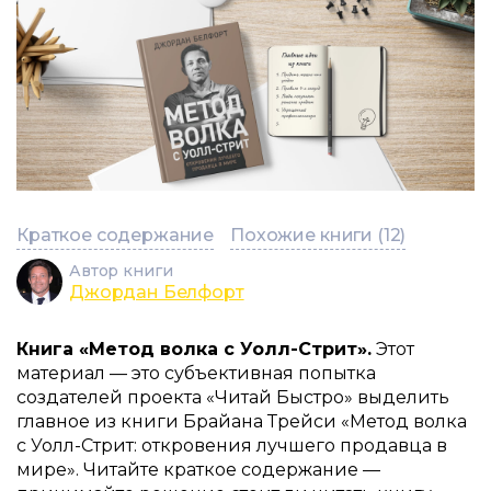
Краткое содержание
Похожие книги (12)
Автор книги
Джордан Белфорт
Книга «Метод волка с Уолл-Стрит».
Этот
материал — это субъективная попытка
создателей проекта «Читай Быстро» выделить
главное из книги Брайана Трейси «Метод волка
с Уолл-Стрит: откровения лучшего продавца в
мире». Читайте краткое содержание —