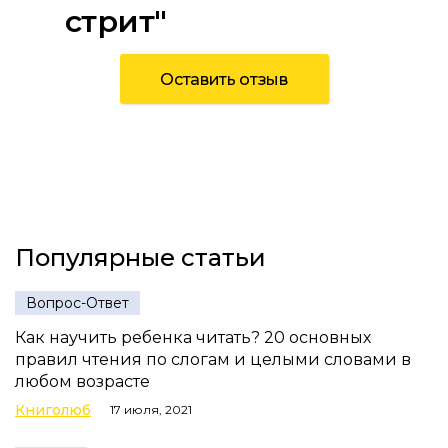
стрит"
Оставить отзыв
Популярные статьи
Вопрос-Ответ
Как научить ребенка читать? 20 основных
правил чтения по слогам и целыми словами в
любом возрасте
Книголюб
17 июля, 2021