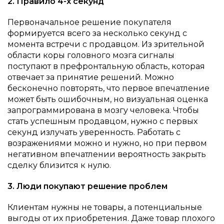
2. Правило 4-х секунд
Первоначальное решение покупателя
формируется всего за несколько секунд с
момента встречи с продавцом. Из зрительной
области коры головного мозга сигналы
поступают в префронтальную область, которая
отвечает за принятие решений. Можно
бесконечно повторять, что первое впечатление
может быть ошибочным, но визуальная оценка
запрограммирована в мозгу человека. Чтобы
стать успешным продавцом, нужно с первых
секунд излучать уверенность. Работать с
возражениями можно и нужно, но при первом
негативном впечатлении вероятность закрыть
сделку близится к нулю.
3. Люди покупают решение проблем
Клиентам нужны не товары, а потенциальные
выгоды от их приобретения. Даже товар плохого