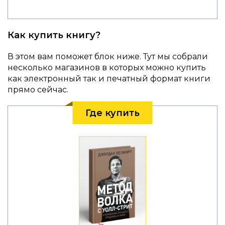
Как купить книгу?
В этом вам поможет блок ниже. Тут мы собрали
несколько магазинов в которых можно купить
как электронный так и печатный формат книги
прямо сейчас.
Где купить