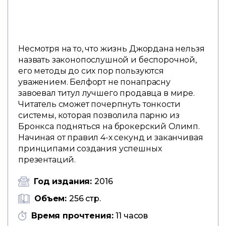
Несмотря на то, что жизнь Джордана нельзя
назвать законопослушной и беспорочной,
его методы до сих пор пользуются
уважением. Белфорт не понапрасну
завоевал титул лучшего продавца в мире.
Читатель сможет почерпнуть тонкости
системы, которая позволила парню из
Бронкса подняться на брокерский Олимп.
Начиная от правил 4-х секунд и заканчивая
принципами создания успешных
презентаций.
Год издания:
2016
Объем:
256 стр.
Время прочтения:
11 часов