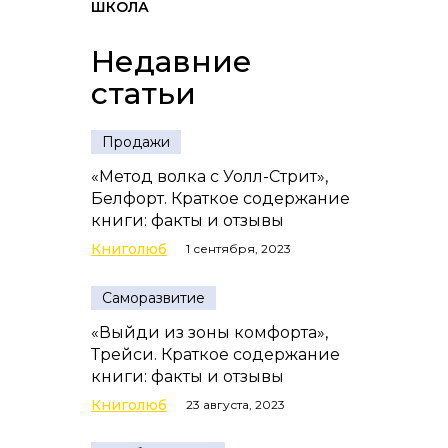
ШКОЛА
Недавние
статьи
Продажи
«Метод волка с Уолл-Стрит»,
Белфорт. Краткое содержание
книги: факты и отзывы
Книголюб
1 сентября, 2023
Саморазвитие
«Выйди из зоны комфорта»,
Трейси. Краткое содержание
книги: факты и отзывы
Книголюб
23 августа, 2023