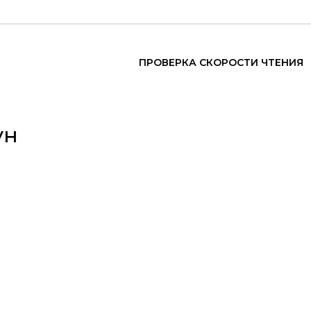
ПРОВЕРКА СКОРОСТИ ЧТЕНИЯ
ун