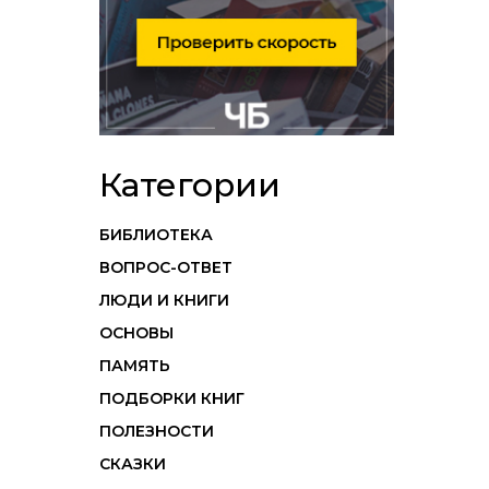
Категории
БИБЛИОТЕКА
ВОПРОС-ОТВЕТ
ЛЮДИ И КНИГИ
ОСНОВЫ
ПАМЯТЬ
ПОДБОРКИ КНИГ
ПОЛЕЗНОСТИ
СКАЗКИ