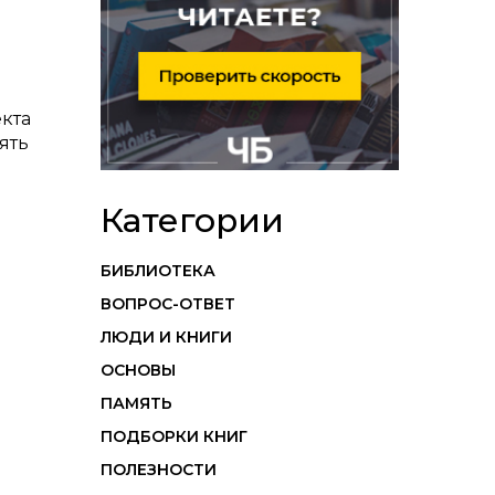
екта
ять
Категории
БИБЛИОТЕКА
ВОПРОС-ОТВЕТ
ЛЮДИ И КНИГИ
ОСНОВЫ
ПАМЯТЬ
ПОДБОРКИ КНИГ
ПОЛЕЗНОСТИ