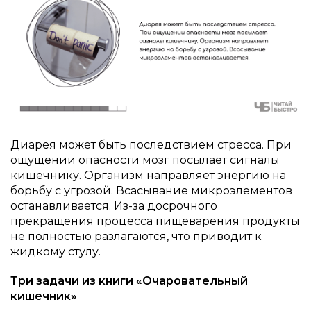
Диарея может быть последствием стресса. При
ощущении опасности мозг посылает сигналы
кишечнику. Организм направляет энергию на
борьбу с угрозой. Всасывание микроэлементов
останавливается. Из-за досрочного
прекращения процесса пищеварения продукты
не полностью разлагаются, что приводит к
жидкому стулу.
Три задачи из книги «Очаровательный
кишечник»