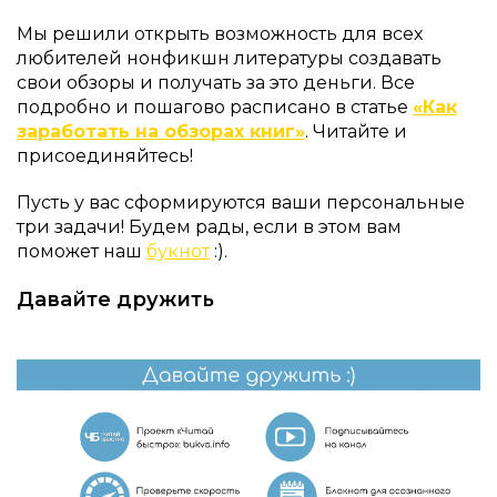
Мы решили открыть возможность для всех
любителей нонфикшн литературы создавать
свои обзоры и получать за это деньги. Все
подробно и пошагово расписано в статье
«Как
заработать на обзорах книг»
. Читайте и
присоединяйтесь!
Пусть у вас сформируются ваши персональные
три задачи! Будем рады, если в этом вам
поможет наш
букнот
:).
Давайте дружить