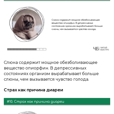
Слюна содержит мощное обезболивающее
вещество опиорфин. В депрессивных
состояниях организм вырабатывает больше
слюны, чем вызывается чувство голода.
Страх как причина диареи