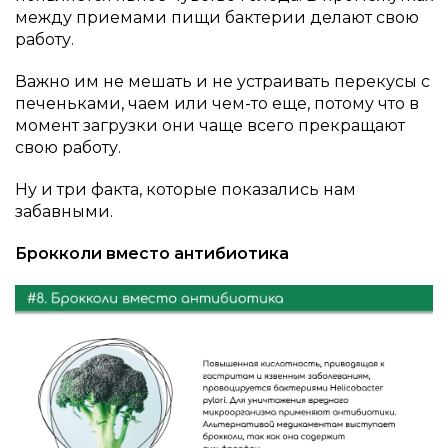
между приемами пищи бактерии делают свою
работу.
Важно им не мешать и не устраивать перекусы с
печеньками, чаем или чем-то еще, потому что в
момент загрузки они чаще всего прекращают
свою работу.
Ну и три факта, которые показались нам
забавными.
Брокколи вместо антибиотика