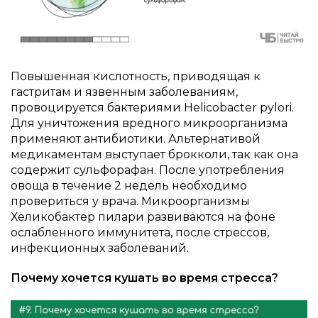
Повышенная кислотность, приводящая к
гастритам и язвенным заболеваниям,
провоцируется бактериями Helicobacter pylori.
Для уничтожения вредного микроорганизма
применяют антибиотики. Альтернативой
медикаментам выступает брокколи, так как она
содержит сульфорафан. После употребления
овоща в течение 2 недель необходимо
провериться у врача. Микроорганизмы
Хеликобактер пилари развиваются на фоне
ослабленного иммунитета, после стрессов,
инфекционных заболеваний.
Почему хочется кушать во время стресса?