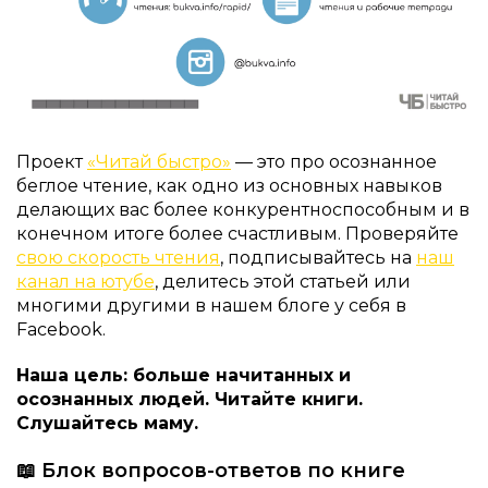
Проект
«Читай быстро»
— это про осознанное
беглое чтение, как одно из основных навыков
делающих вас более конкурентноспособным и в
конечном итоге более счастливым. Проверяйте
свою скорость чтения
, подписывайтесь на
наш
канал на ютубе
, делитесь этой статьей или
многими другими в нашем блоге у себя в
Facebook.
Наша цель: больше начитанных и
осознанных людей. Читайте книги.
Слушайтесь маму.
📖 Блок вопросов-ответов по книге