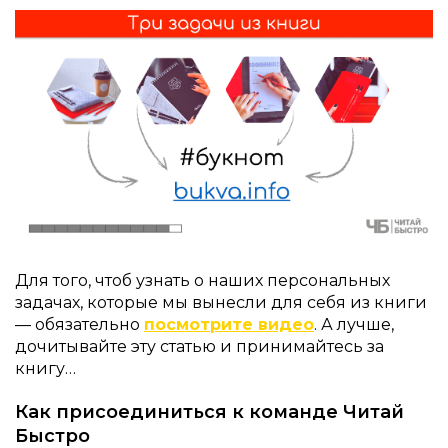
Для того, чтоб узнать о наших персональных
задачах, которые мы вынесли для себя из книги
— обязательно
посмотрите видео
. А лучше,
дочитывайте эту статью и принимайтесь за
книгу…
Как присоединиться к команде Читай
Быстро