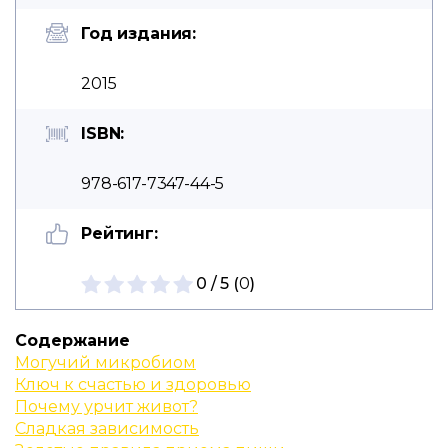
Год издания:
2015
ISBN:
978-617-7347-44-5
Рейтинг:
0 / 5 (
0
)
Содержание
Могучий микробиом
Ключ к счастью и здоровью
Почему урчит живот?
Сладкая зависимость