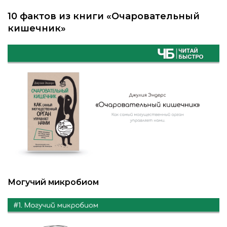
10 фактов из книги «Очаровательный
кишечник»
Могучий микробиом