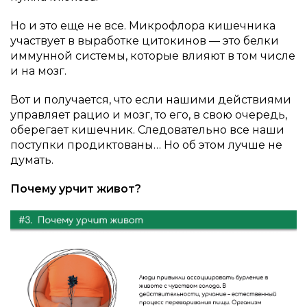
Но и это еще не все. Микрофлора кишечника
участвует в выработке цитокинов — это белки
иммунной системы, которые влияют в том числе
и на мозг.
Вот и получается, что если нашими действиями
управляет рацио и мозг, то его, в свою очередь,
оберегает кишечник. Следовательно все наши
поступки продиктованы… Но об этом лучше не
думать.
Почему урчит живот?