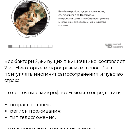
Вес бактерий, живущих в кишечнике, составляет
2 кг. Некоторые микроорганизмы способны
притуплять инстинкт самосохранения и чувство
страха.
По состоянию микрофлоры можно определить:
возраст человека;
регион проживания;
тип телосложения.