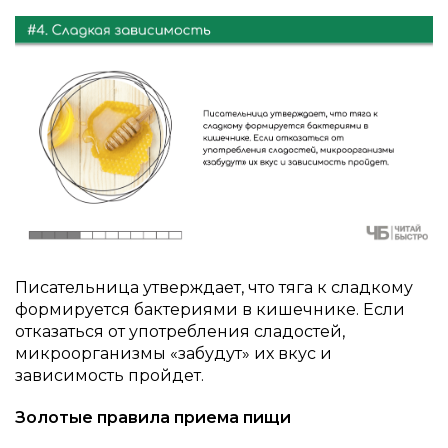
Писательница утверждает, что тяга к сладкому
формируется бактериями в кишечнике. Если
отказаться от употребления сладостей,
микроорганизмы «забудут» их вкус и
зависимость пройдет.
Золотые правила приема пищи