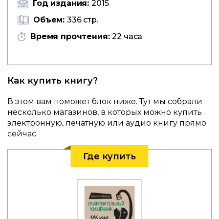
Год издания:
2015
Объем:
336 стр.
Время прочтения:
22 часа
Как купить книгу?
В этом вам поможет блок ниже. Тут мы собрали
несколько магазинов, в которых можно купить
электронную, печатную или аудио книгу прямо
сейчас.
Где купить