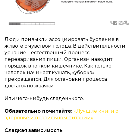
Люди привыкли ассоциировать бурление в
животе с чувством голода. В действительности,
урчание – естественный процесс
переваривания пищи. Организм наводит
порядок в тонком кишечнике. Как только
человек начинает кушать, «уборка»
прекращается. Для остановки процесса
достаточно жвачки.
Или чего-нибудь сладенького.
Обязательно почитайте:
«Лучшие книги о
здоровье и правильном питании»
Сладкая зависимость