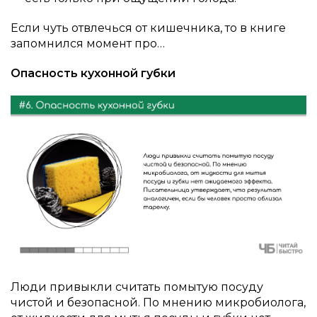
Если чуть отвлечься от кишечника, то в книге
запомнился момент про…
Опасность кухонной губки
Люди привыкли считать помытую посуду
чистой и безопасной. По мнению микробиолога,