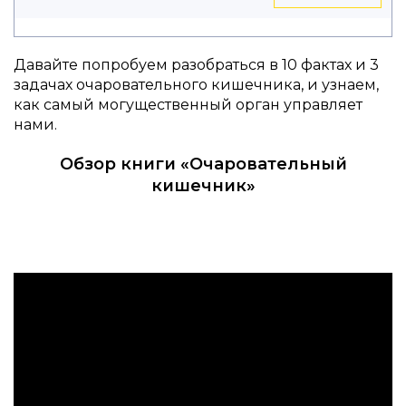
Давайте попробуем разобраться в 10 фактах и 3
задачах очаровательного кишечника, и узнаем,
как самый могущественный орган управляет
нами.
Обзор книги «Очаровательный
кишечник»