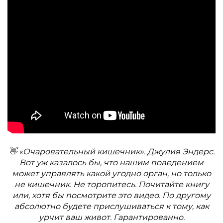
👋 «Очаровательный кишечник». Джулия Эндерс.
Вот уж казалось бы, что нашим поведением
может управлять какой угодно орган, но только
не кишечник. Не торопитесь. Почитайте книгу
или, хотя бы посмотрите это видео. По другому
абсолютно будете прислушиваться к тому, как
урчит ваш живот. Гарантированно.