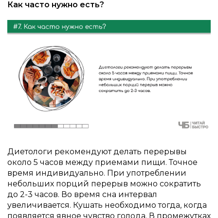
Как часто нужно есть?
Диетологи рекомендуют делать перерывы
около 5 часов между приемами пищи. Точное
время индивидуально. При употреблении
небольших порций перерыв можно сократить
до 2-3 часов. Во время сна интервал
увеличивается. Кушать необходимо тогда, когда
появляется явное чувство голода. В промежутках