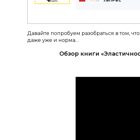
Давайте попробуем разобраться в том, что
даже уже и норма…
Обзор книги «Эластично