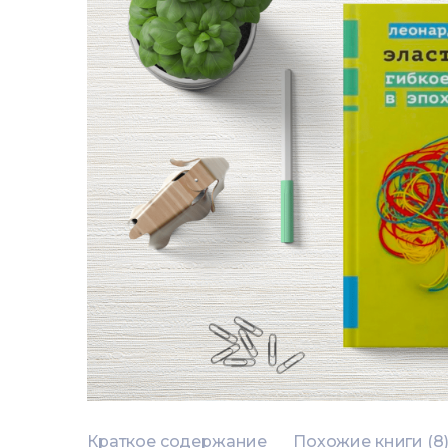
Краткое содержание
Похожие книги (8