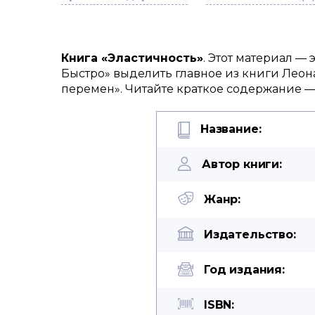
Книга «Эластичность»
. Этот материал —
Быстро» выделить главное из книги Леон
перемен». Читайте краткое содержание —
Название:
Автор книги:
Жанр:
Издательство:
Год издания:
ISBN: