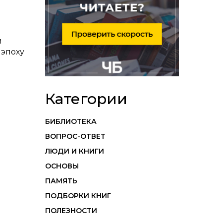
й
 эпоху
Категории
БИБЛИОТЕКА
ВОПРОС-ОТВЕТ
ЛЮДИ И КНИГИ
ОСНОВЫ
ПАМЯТЬ
ПОДБОРКИ КНИГ
ПОЛЕЗНОСТИ