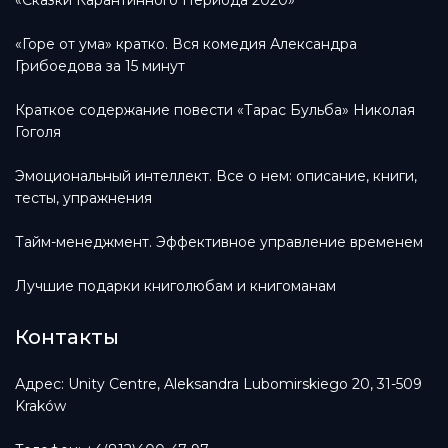
«Горе от ума» кратко. Вся комедия Александра
Грибоедова за 15 минут
Краткое содержание повести «Тарас Бульба» Николая
Гоголя
Эмоциональный интеллект. Все о нем: описание, книги,
тесты, упражнения
Тайм-менеджмент. Эффективное управление временем
Лучшие подарки книголюбам и книгоманам
Контакты
Адрес: Unity Centre, Aleksandra Lubomirskiego 20, 31-509
Kraków