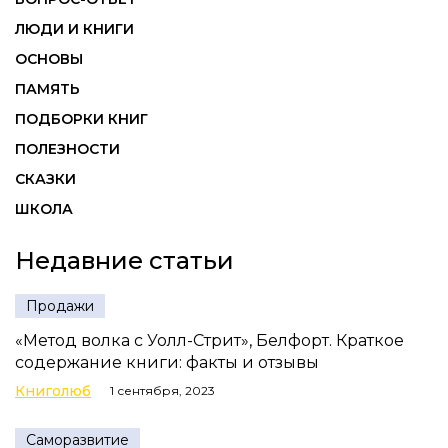
ЛЮДИ И КНИГИ
ОСНОВЫ
ПАМЯТЬ
ПОДБОРКИ КНИГ
ПОЛЕЗНОСТИ
СКАЗКИ
ШКОЛА
Недавние статьи
Продажи
«Метод волка с Уолл-Стрит», Белфорт. Краткое
содержание книги: факты и отзывы
Книголюб
1 сентября, 2023
Саморазвитие