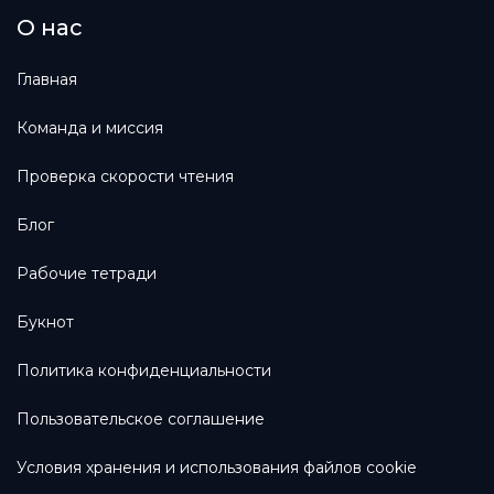
О нас
Главная
Команда и миссия
Проверка скорости чтения
Блог
Рабочие тетради
Букнот
Политика конфиденциальности
Пользовательское соглашение
Условия хранения и использования файлов cookie