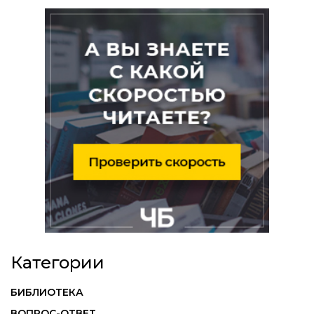
Категории
БИБЛИОТЕКА
ВОПРОС-ОТВЕТ