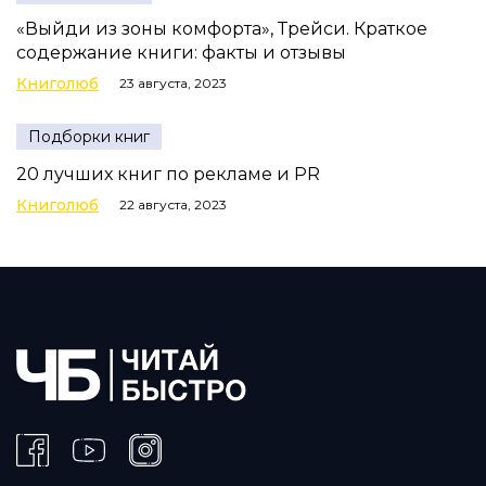
«Выйди из зоны комфорта», Трейси. Краткое
содержание книги: факты и отзывы
Книголюб
23 августа, 2023
Подборки книг
20 лучших книг по рекламе и PR
Книголюб
22 августа, 2023