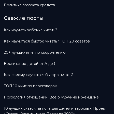
Политика возврата средств
Свежие посты
Как научить ребенка читать?
Как научиться быстро читать? ТОП 20 советов
20+ лучших книг по скорочтению
Воспитание детей от А до Я
Как самому научиться быстро читать?
ТОП 10 книг по переговорам
Психология отношений. Все о мужчине и женщине
10 лучших сказок на ночь для детей и взрослых. Проект
«Сказки Карантинного Периода 2020»