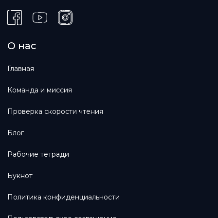
О нас
Главная
Команда и миссия
Проверка скорости чтения
Блог
Рабочие тетради
Букнот
Политика конфиденциальности