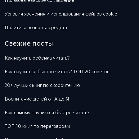
Пользовательское соглашение
Условия хранения и использования файлов cookie
Политика возврата средств
Свежие посты
Как научить ребенка читать?
Как научиться быстро читать? ТОП 20 советов
20+ лучших книг по скорочтению
Воспитание детей от А до Я
Как самому научиться быстро читать?
ТОП 10 книг по переговорам