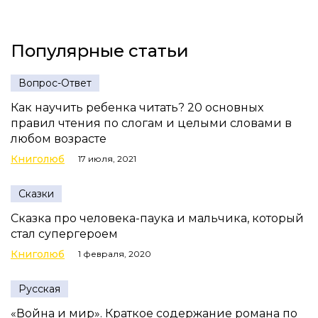
Популярные статьи
Вопрос-Ответ
Как научить ребенка читать? 20 основных
правил чтения по слогам и целыми словами в
любом возрасте
Книголюб
17 июля, 2021
Сказки
Сказка про человека-паука и мальчика, который
стал супергероем
Книголюб
1 февраля, 2020
Русская
«Война и мир». Краткое содержание романа по