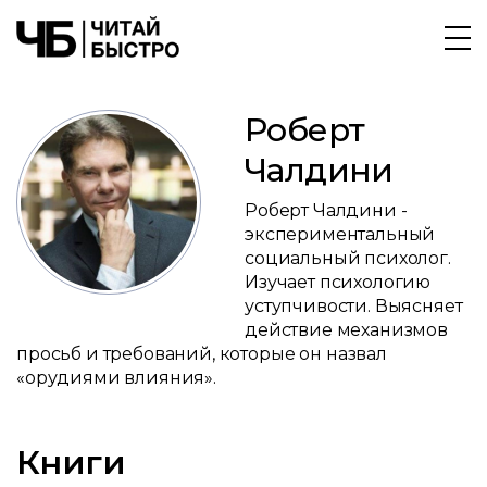
Роберт
Чалдини
Роберт Чалдини -
экспериментальный
социальный психолог.
Изучает психологию
уступчивости. Выясняет
действие механизмов
просьб и требований, которые он назвал
«орудиями влияния».
Книги