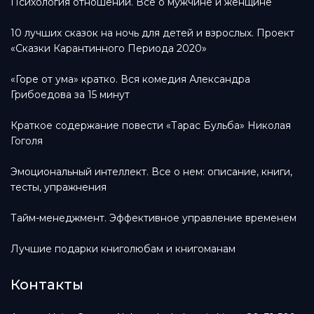
Психология отношений. Все о мужчине и женщине
10 лучших сказок на ночь для детей и взрослых. Проект
«Сказки Карантинного Периода 2020»
«Горе от ума» кратко. Вся комедия Александра
Грибоедова за 15 минут
Краткое содержание повести «Тарас Бульба» Николая
Гоголя
Эмоциональный интеллект. Все о нем: описание, книги,
тесты, упражнения
Тайм-менеджмент. Эффективное управление временем
Лучшие подарки книголюбам и книгоманам
Контакты