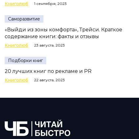
Книголюб
1 сентября, 2023
Саморазвитие
«Выйди из зоны комфорта», Трейси. Краткое
содержание книги: факты и отзывы
Книголюб
23 августа, 2023
Подборки книг
20 лучших книг по рекламе и PR
Книголюб
22 августа, 2023