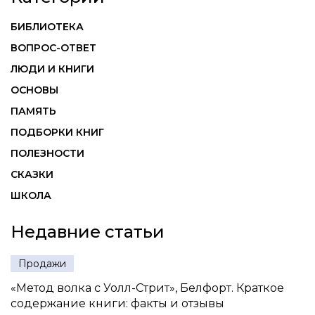
БИБЛИОТЕКА
ВОПРОС-ОТВЕТ
ЛЮДИ И КНИГИ
ОСНОВЫ
ПАМЯТЬ
ПОДБОРКИ КНИГ
ПОЛЕЗНОСТИ
СКАЗКИ
ШКОЛА
Недавние статьи
Продажи
«Метод волка с Уолл-Стрит», Белфорт. Краткое
содержание книги: факты и отзывы