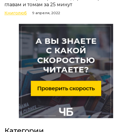
главам и томам за 25 минут
Книголюб
9 апреля, 2022
Категории