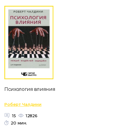
Психология влияния
Роберт Чалдини
15
12826
20 мин.