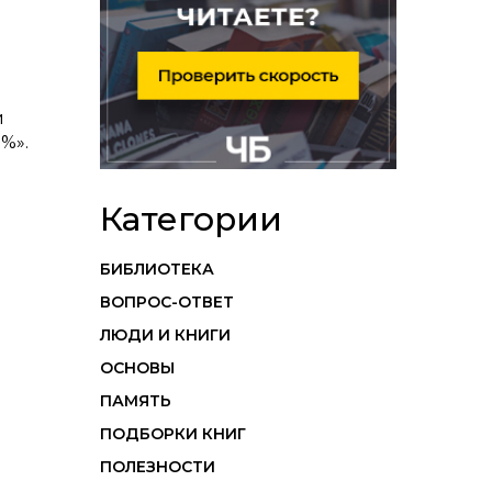
й
%».
Категории
БИБЛИОТЕКА
ВОПРОС-ОТВЕТ
ЛЮДИ И КНИГИ
ОСНОВЫ
ПАМЯТЬ
ПОДБОРКИ КНИГ
ПОЛЕЗНОСТИ