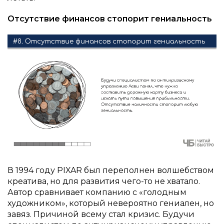
Отсутствие финансов стопорит гениальность
В 1994 году PIXAR был переполнен волшебством
креатива, но для развития чего-то не хватало.
Автор сравнивает компанию с «голодным
художником», который невероятно гениален, но
завяз. Причиной всему стал кризис. Будучи