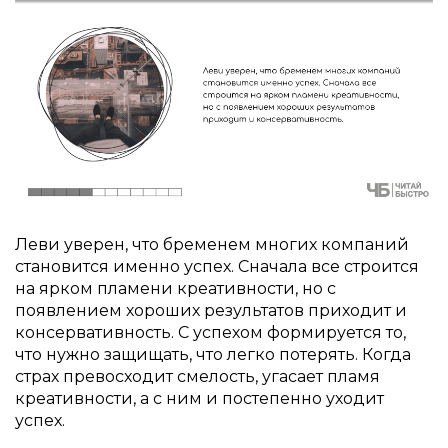
Леви уверен, что бременем многих компаний
становится именно успех. Сначала все строится
на ярком пламени креативности, но с
появлением хороших результатов приходит и
консервативность. С успехом формируется то,
что нужно защищать, что легко потерять. Когда
страх превосходит смелость, угасает пламя
креативности, а с ним и постепенно уходит
успех.