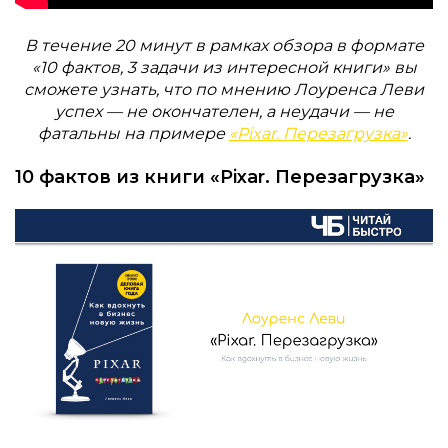
В течение 20 минут в рамках обзора в формате
«10 фактов, 3 задачи из интересной книги» вы
сможете узнать, что по мнению Лоуренса Леви
успех — не окончателен, а неудачи — не
фатальны на примере
«Pixar. Перезагрузка»
.
10 фактов из книги «Pixar. Перезагрузка»