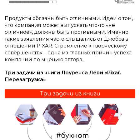
Продукты обязаны быть отличными. Идеи о том,
что компания может выпускать что-то «не
отличное», должны быть противными. Именно
такие заявления часто слышались от Джобса в
отношении PIXAR. Стремление к творческому
совершенству – одна из главных причин успеха
компании по мнению автора.
Три задачи из книги Лоуренса Леви «Pixar.
Перезагрузка»