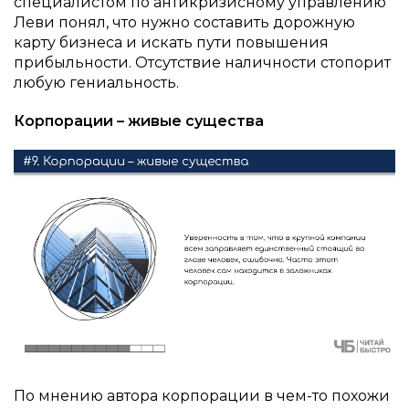
специалистом по антикризисному управлению
Леви понял, что нужно составить дорожную
карту бизнеса и искать пути повышения
прибыльности. Отсутствие наличности стопорит
любую гениальность.
Корпорации – живые существа
По мнению автора корпорации в чем-то похожи