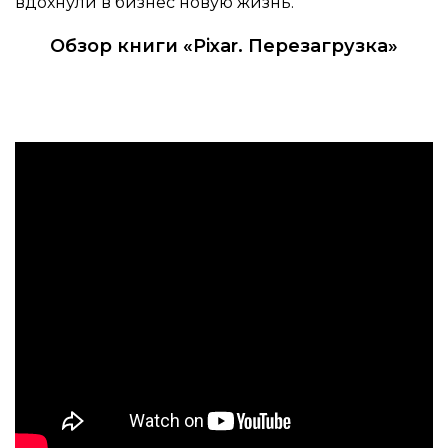
вдохнули в бизнес новую жизнь.
Обзор книги «Pixar. Перезагрузка»