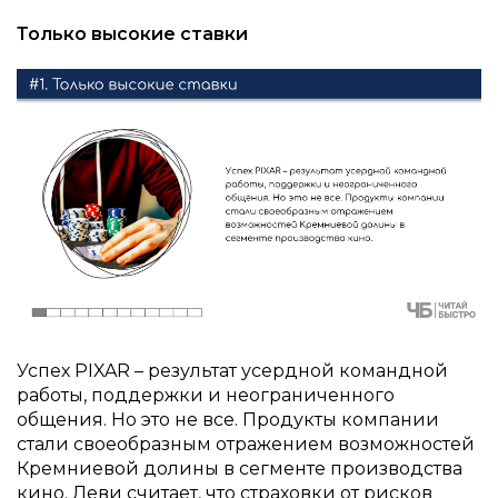
Только высокие ставки
Успех PIXAR – результат усердной командной
работы, поддержки и неограниченного
общения. Но это не все. Продукты компании
стали своеобразным отражением возможностей
Кремниевой долины в сегменте производства
кино. Леви считает, что страховки от рисков