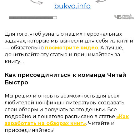
Для того, чтоб узнать о наших персональных
задачах, которые мы вынесли для себя из книги
— обязательно
посмотрите видео
. А лучше,
дочитывайте эту статью и принимайтесь за
книгу…
Как присоединиться к команде Читай
Быстро
Мы решили открыть возможность для всех
любителей нонфикшн литературы создавать
свои обзоры и получать за это деньги. Все
подробно и пошагово расписано в статье
«Как
заработать на обзорах книг»
. Читайте и
присоединяйтесь!