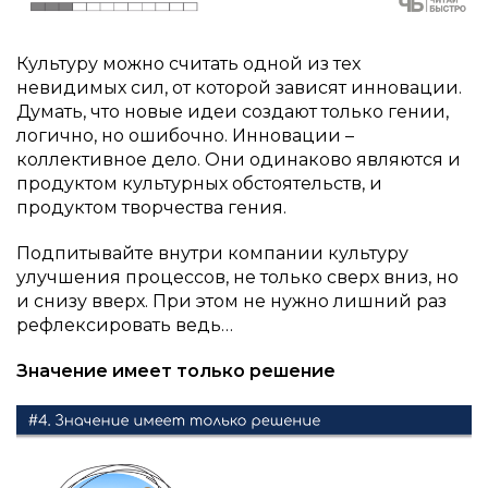
Культуру можно считать одной из тех
невидимых сил, от которой зависят инновации.
Думать, что новые идеи создают только гении,
логично, но ошибочно. Инновации –
коллективное дело. Они одинаково являются и
продуктом культурных обстоятельств, и
продуктом творчества гения.
Подпитывайте внутри компании культуру
улучшения процессов, не только сверх вниз, но
и снизу вверх. При этом не нужно лишний раз
рефлексировать ведь…
Значение имеет только решение