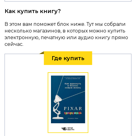
Как купить книгу?
В этом вам поможет блок ниже. Тут мы собрали
несколько магазинов, в которых можно купить
электронную, печатную или аудио книгу прямо
сейчас.
Где купить