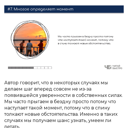
Автор говорит, что в некоторых случаях мы
делаем шаг вперед совсем не из-за
появившейся уверенности в собственных силах.
Мы часто прыгаем в бездну просто потому что
наступает такой момент, потому что в спину
толкают новые обстоятельства. Именно в таких
случаях мы получаем шанс узнать, умеем ли
летать.