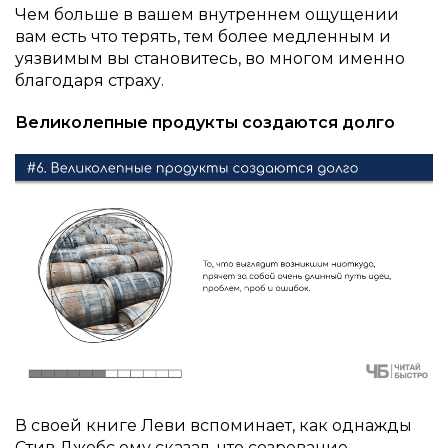
Чем больше в вашем внутреннем ощущении
вам есть что терять, тем более медленным и
уязвимым вы становитесь, во многом именно
благодаря страху.
Великолепные продукты создаются долго
В своей книге Леви вспоминает, как однажды
Стив Джобс ему сказал, что созревание