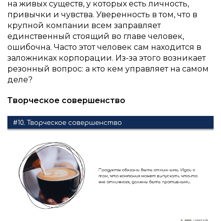
на живых существ, у которых есть личность,
привычки и чувства. Уверенность в том, что в
крупной компании всем заправляет
единственный стоящий во главе человек,
ошибочна. Часто этот человек сам находится в
заложниках корпорации. Из-за этого возникает
резонный вопрос: а кто кем управляет на самом
деле?
Творческое совершенство