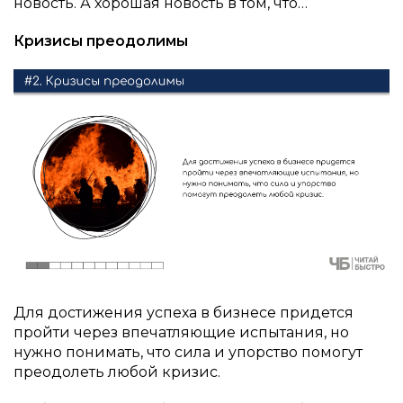
новость. А хорошая новость в том, что…
Кризисы преодолимы
Для достижения успеха в бизнесе придется
пройти через впечатляющие испытания, но
нужно понимать, что сила и упорство помогут
преодолеть любой кризис.