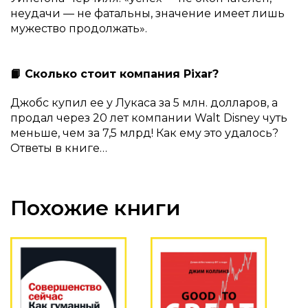
неудачи — не фатальны, значение имеет лишь
мужество продолжать».
📙 Сколько стоит компания Pixar?
Джобс купил ее у Лукаса за 5 млн. долларов, а
продал через 20 лет компании Walt Disney чуть
меньше, чем за 7,5 млрд! Как ему это удалось?
Ответы в книге…
Похожие книги