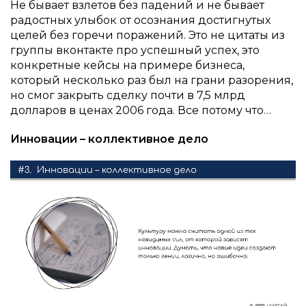
Не бывает взлетов без падений и не бывает
радостных улыбок от осознания достигнутых
целей без горечи поражений. Это не цитаты из
группы вконтакте про успешный успех, это
конкретные кейсы на примере бизнеса,
который несколько раз был на грани разорения,
но смог закрыть сделку почти в 7,5 млрд
долларов в ценах 2006 года. Все потому что…
Инновации – коллективное дело