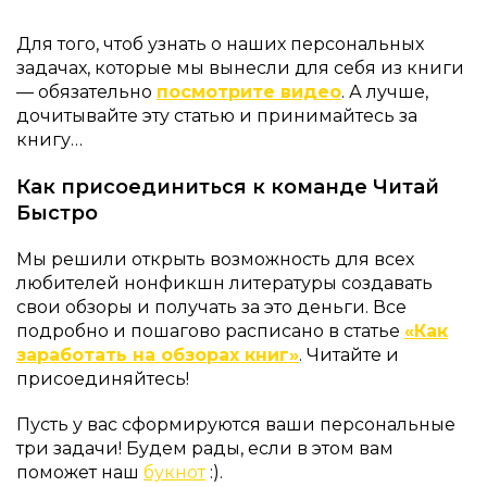
Для того, чтоб узнать о наших персональных
задачах, которые мы вынесли для себя из книги
— обязательно
посмотрите видео
. А лучше,
дочитывайте эту статью и принимайтесь за
книгу…
Как присоединиться к команде Читай
Быстро
Мы решили открыть возможность для всех
любителей нонфикшн литературы создавать
свои обзоры и получать за это деньги. Все
подробно и пошагово расписано в статье
«Как
заработать на обзорах книг»
. Читайте и
присоединяйтесь!
Пусть у вас сформируются ваши персональные
три задачи! Будем рады, если в этом вам
поможет наш
букнот
:).