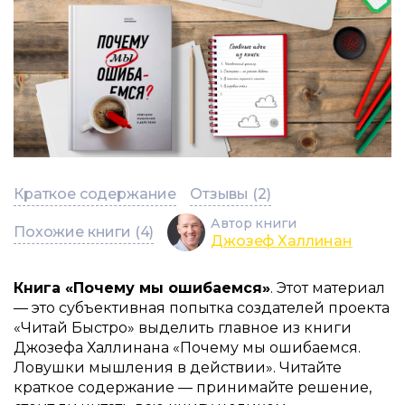
Краткое содержание
Отзывы (2)
Автор книги
Похожие книги (4)
Джозеф Халлинан
Книга «Почему мы ошибаемся»
. Этот материал
— это субъективная попытка создателей проекта
«Читай Быстро» выделить главное из книги
Джозефа Халлинана «Почему мы ошибаемся.
Ловушки мышления в действии». Читайте
краткое содержание — принимайте решение,