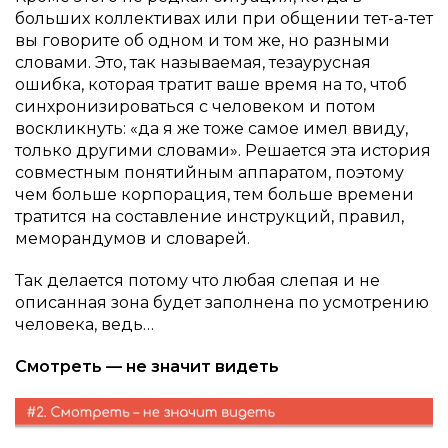
больших коллективах или при общении тет-а-тет
вы говорите об одном и том же, но разными
словами. Это, так называемая, тезаурусная
ошибка, которая тратит ваше время на то, чтоб
синхронизироваться с человеком и потом
воскликнуть: «да я же тоже самое имел ввиду,
только другими словами». Решается эта история
совместным понятийным аппаратом, поэтому
чем больше корпорация, тем больше времени
тратится на составление инструкций, правил,
меморандумов и словарей.
Так делается потому что любая слепая и не
описанная зона будет заполнена по усмотрению
человека, ведь…
Смотреть — не значит видеть