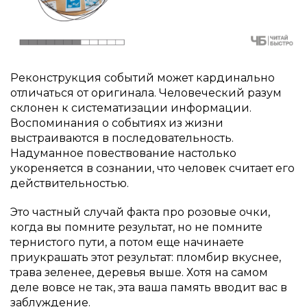
Реконструкция событий может кардинально
отличаться от оригинала. Человеческий разум
склонен к систематизации информации.
Воспоминания о событиях из жизни
выстраиваются в последовательность.
Надуманное повествование настолько
укореняется в сознании, что человек считает его
действительностью.
Это частный случай факта про розовые очки,
когда вы помните результат, но не помните
тернистого пути, а потом еще начинаете
приукрашать этот результат: пломбир вкуснее,
трава зеленее, деревья выше. Хотя на самом
деле вовсе не так, эта ваша память вводит вас в
заблуждение.