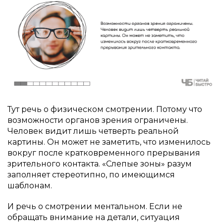
Тут речь о физическом смотрении. Потому что
возможности органов зрения ограничены.
Человек видит лишь четверть реальной
картины. Он может не заметить, что изменилось
вокруг после кратковременного прерывания
зрительного контакта. «Слепые зоны» разум
заполняет стереотипно, по имеющимся
шаблонам.
И речь о смотрении ментальном. Если не
обращать внимание на детали, ситуация