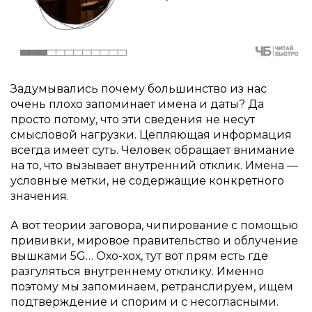
Задумывались почему большинство из нас
очень плохо запоминает имена и даты? Да
просто потому, что эти сведения не несут
смысловой нагрузки. Цепляющая информация
всегда имеет суть. Человек обращает внимание
на то, что вызывает внутренний отклик. Имена —
условные метки, не содержащие конкретного
значения.
А вот теории заговора, чипирование с помощью
прививки, мировое правительство и облучение
вышками 5G… Охо-хох, тут вот прям есть где
разгуляться внутреннему отклику. Именно
поэтому мы запоминаем, ретранслируем, ищем
подтверждение и спорим и с несогласными.