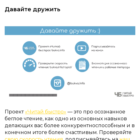
Давайте дружить
Проект
«Читай быстро»
— это про осознанное
беглое чтение, как одно из основных навыков
делающих вас более конкурентноспособным и в
конечном итоге более счастливым. Проверяйте
свою скорость чтения
, подписывайтесь на
наш