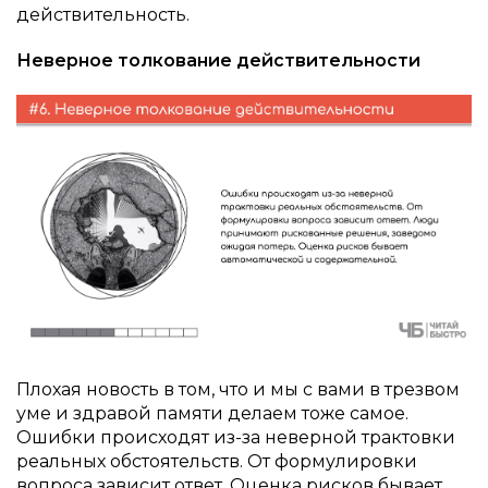
действительность.
Неверное толкование действительности
Плохая новость в том, что и мы с вами в трезвом
уме и здравой памяти делаем тоже самое.
Ошибки происходят из-за неверной трактовки
реальных обстоятельств. От формулировки
вопроса зависит ответ. Оценка рисков бывает