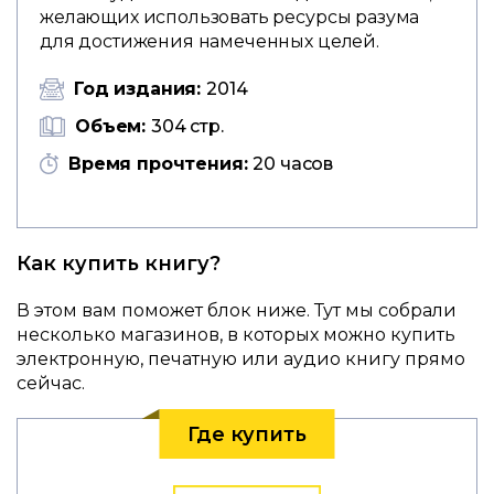
желающих использовать ресурсы разума
для достижения намеченных целей.
Год издания:
2014
Объем:
304 стр.
Время прочтения:
20 часов
Как купить книгу?
В этом вам поможет блок ниже. Тут мы собрали
несколько магазинов, в которых можно купить
электронную, печатную или аудио книгу прямо
сейчас.
Где купить