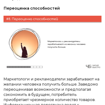
Переоценка способностей
Маркетологи и рекламодатели зарабатывают на
желании человека получить больше. Заведомо
переоценивая возможности и предполагая
сэкономить в будущем, потребитель
приобретает чрезмерное количество товаров.
Информационная перегрузка ведет к