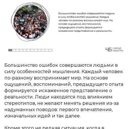
Большинство ошибок совершаются людьми в
силу особенностей мышления. Каждый человек
по-разному воспринимает мир. На основе
ощущений, воспоминаний, предыдущего опыта
формируется искаженное представление о
реальности. Люди находятся под влиянием
стереотипов, не желают менять решения из-за
надуманных поводов: первого впечатления,
изначальных идей и так далее.
Кроме этого не редкая ситуация, когда в