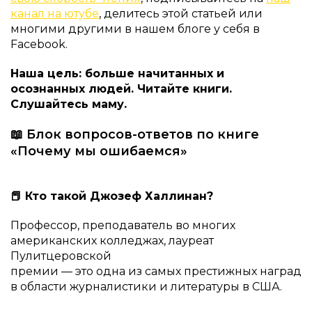
канал на ютубе
, делитесь этой статьей или
многими другими в нашем блоге у себя в
Facebook.
Наша цель: больше начитанных и
осознанных людей. Читайте книги.
Слушайтесь маму.
📖 Блок вопросов-ответов по книге
«Почему мы ошибаемся»
📕 Кто такой Джозеф Халлинан?
Профессор, преподаватель во многих
американских колледжах, лауреат
Пулитцеровской
премии — это одна из самых престижных наград
в области журналистики и литературы в США.