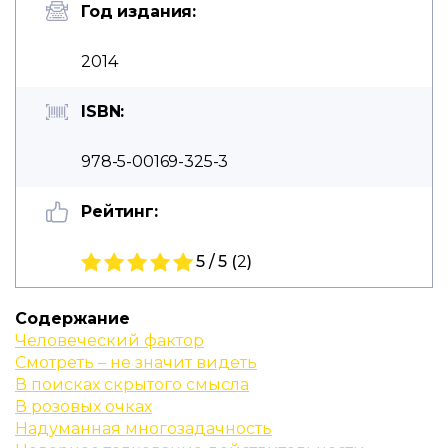
Год издания:
2014
ISBN:
978-5-00169-325-3
Рейтинг:
5 / 5 (
2
)
Содержание
Человеческий фактор
Смотреть – не значит видеть
В поисках скрытого смысла
В розовых очках
Надуманная многозадачность