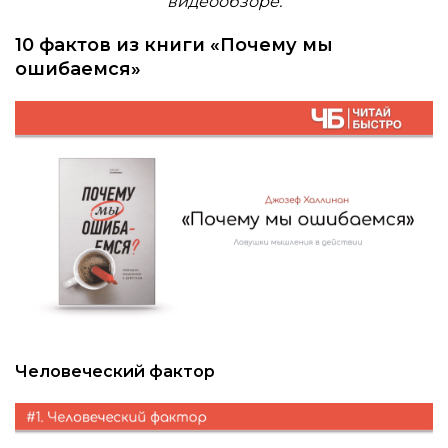
видеообзоре.
10 фактов из книги «Почему мы
ошибаемся»
Человеческий фактор