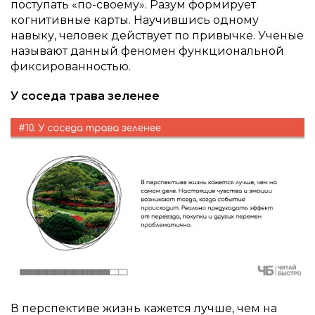
поступать «по-своему». Разум формирует
когнитивные карты. Научившись одному
навыку, человек действует по привычке. Ученые
называют данный феномен функциональной
фиксированностью.
У соседа трава зеленее
В перспективе жизнь кажется лучше, чем на