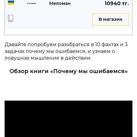
Меломан
10940 тг.
B магазин
Давайте попробуем разобраться в 10 фактах и 3
задачах почему мы ошибаемся, и узнаем о
ловушках мышления в действии.
Обзор книги «Почему мы ошибаемся»