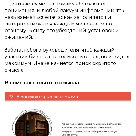
оценивается через призму абстрактного
понимания. И любой вакуум информации, так
называемая «слепая зона», заполняется и
интерпретируется каждым человеком по
разному. В силу его убеждений, установок и
ожиданий.
Забота любого руководителя, чтоб каждый
участник бизнеса не только смотрел, но и видел
максимум. Иначе начнется поиск скрытого
смысла.
В поисках скрытого смысла