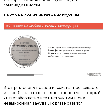
самонадеянности.
Никто не любит читать инструкции
Это прям очень правда и кажется про каждого
из нас. Я знаю только одного человека, который
читает абсолютно все инструкции и она
невыносимая зануда. Людям нравится