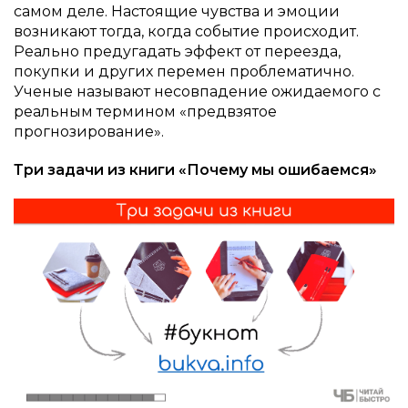
самом деле. Настоящие чувства и эмоции
возникают тогда, когда событие происходит.
Реально предугадать эффект от переезда,
покупки и других перемен проблематично.
Ученые называют несовпадение ожидаемого с
реальным термином «предвзятое
прогнозирование».
Три задачи из книги «Почему мы ошибаемся»