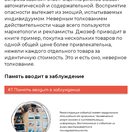
автоматической и содержательной. Восприятие
опасности вытекает из эмоций, испытываемых
индивидуумом. Неверным толкованием
действительности чаще всего пользуются
маркетологи и рекламисты. Джозеф приводит в
книге пример, покупка нескольких товаров по
одной общей цене более привлекательна,
нежели каждого отдельного товара за
идентичную стоимость. Это и есть оно, неверное
толкование.
Память вводит в заблуждение