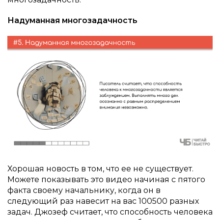
Надуманная многозадачность
Хорошая новость в том, что ее не существует.
Можете показывать это видео начиная с пятого
факта своему начальнику, когда он в
следующий раз навесит на вас 100500 разных
задач. Джозеф считает, что способность человека