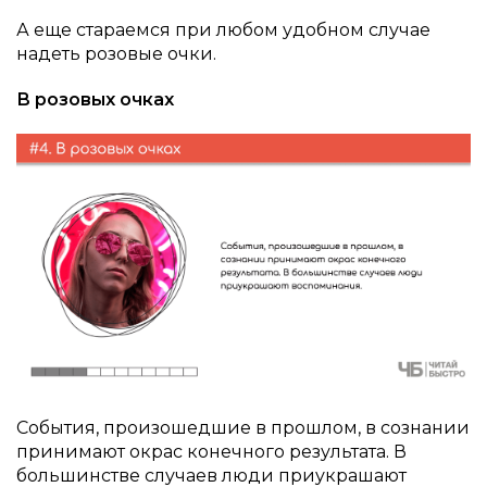
А еще стараемся при любом удобном случае
надеть розовые очки.
В розовых очках
События, произошедшие в прошлом, в сознании
принимают окрас конечного результата. В
большинстве случаев люди приукрашают