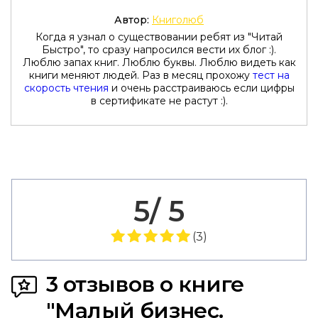
Автор:
Книголюб
Когда я узнал о существовании ребят из "Читай
Быстро", то сразу напросился вести их блог :).
Люблю запах книг. Люблю буквы. Люблю видеть как
книги меняют людей. Раз в месяц прохожу
тест на
скорость чтения
и очень расстраиваюсь если цифры
в сертификате не растут :).
5/ 5
(
3
)
3 отзывов о книге
"Малый бизнес.