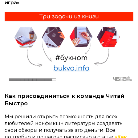
игра»
Как присоединиться к команде Читай
Быстро
Мы решили открыть возможность для всех
любителей нонфикшн литературы создавать
свои обзоры и получать за это деньги. Все
подробно и пошагово расписано в статье
«Как