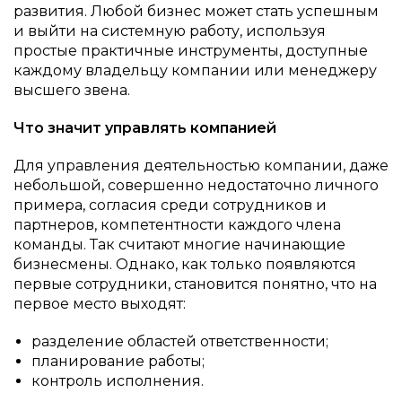
развития. Любой бизнес может стать успешным
и выйти на системную работу, используя
простые практичные инструменты, доступные
каждому владельцу компании или менеджеру
высшего звена.
Что значит управлять компанией
Для управления деятельностью компании, даже
небольшой, совершенно недостаточно личного
примера, согласия среди сотрудников и
партнеров, компетентности каждого члена
команды. Так считают многие начинающие
бизнесмены. Однако, как только появляются
первые сотрудники, становится понятно, что на
первое место выходят:
разделение областей ответственности;
планирование работы;
контроль исполнения.