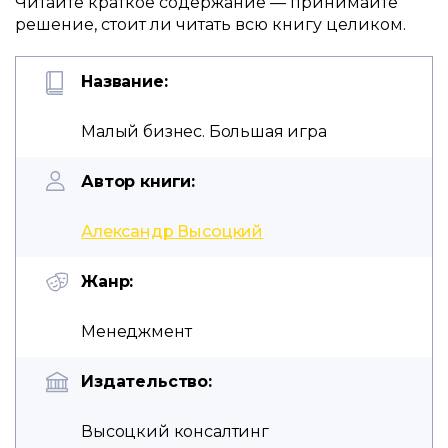
Читайте краткое содержание — принимайте
решение, стоит ли читать всю книгу целиком.
Название:
Малый бизнес. Большая игра
Автор книги:
Александр Высоцкий
Жанр:
Менеджмент
Издательство:
Высоцкий консалтинг