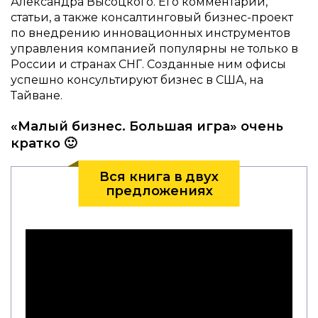
Александра Высоцкого. Его комментарии,
статьи, а также консалтинговый бизнес-проект
по внедрению инновационных инструментов
управления компанией популярны не только в
России и странах СНГ. Созданные ним офисы
успешно консультируют бизнес в США, на
Тайване.
«Малый бизнес. Большая игра» очень
кратко 🙂
Вся книга в двух
предложениях