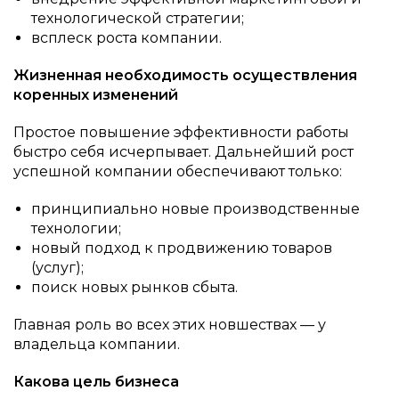
технологической стратегии;
всплеск роста компании.
Жизненная необходимость осуществления
коренных изменений
Простое повышение эффективности работы
быстро себя исчерпывает. Дальнейший рост
успешной компании обеспечивают только:
принципиально новые производственные
технологии;
новый подход к продвижению товаров
(услуг);
поиск новых рынков сбыта.
Главная роль во всех этих новшествах — у
владельца компании.
Какова цель бизнеса