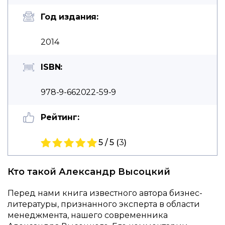
Год издания:
2014
ISBN:
978-9-662022-59-9
Рейтинг:
5 / 5 (
3
)
Кто такой Александр Высоцкий
Перед нами книга известного автора бизнес-
литературы, признанного эксперта в области
менеджмента, нашего современника