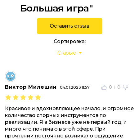
Большая игра"
Оставить отзыв
Сортировка:
Старые
Виктор Милешин
0
0
04.01.2023 11:57
Красивое и вдохновляющее начало, и огромное
количество спорных инструментов по
реализации. Я в бизнесе уже не первый год, и
много что понимаю в этой сфере. При
прочтении постоянно возникало ощущение