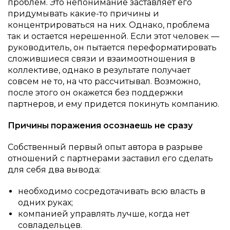
проблем. Это непонимание заставляет его
придумывать какие-то причины и
концентрироваться на них. Однако, проблема
так и остается нерешенной. Если этот человек —
руководитель, он пытается переформатировать
сложившиеся связи и взаимоотношения в
коллективе, однако в результате получает
совсем не то, на что рассчитывал. Возможно,
после этого он окажется без поддержки
партнеров, и ему придется покинуть компанию.
Причины поражения осознаешь не сразу
Собственный первый опыт автора в разрыве
отношений с партнерами заставил его сделать
для себя два вывода:
необходимо сосредотачивать всю власть в
одних руках;
компанией управлять лучше, когда нет
совладельцев.