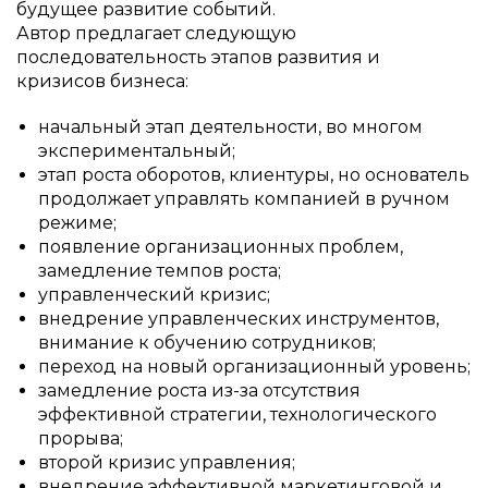
будущее развитие событий.
Автор предлагает следующую
последовательность этапов развития и
кризисов бизнеса:
начальный этап деятельности, во многом
экспериментальный;
этап роста оборотов, клиентуры, но основатель
продолжает управлять компанией в ручном
режиме;
появление организационных проблем,
замедление темпов роста;
управленческий кризис;
внедрение управленческих инструментов,
внимание к обучению сотрудников;
переход на новый организационный уровень;
замедление роста из-за отсутствия
эффективной стратегии, технологического
прорыва;
второй кризис управления;
внедрение эффективной маркетинговой и