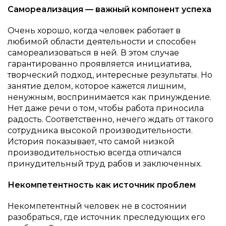
Самореализация — важный компонент успеха
Очень хорошо, когда человек работает в
любимой области деятельности и способен
самореализоваться в ней. В этом случае
гарантированно проявляется инициатива,
творческий подход, интересные результаты. Но
занятие делом, которое кажется лишним,
ненужным, воспринимается как принуждение.
Нет даже речи о том, чтобы работа приносила
радость. Соответственно, нечего ждать от такого
сотрудника высокой производительности.
История показывает, что самой низкой
производительностью всегда отличался
принудительный труд рабов и заключенных.
Некомпетентность как источник проблем
Некомпетентный человек не в состоянии
разобраться, где источник преследующих его