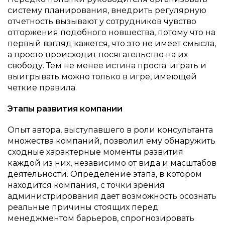
систему планирования, внедрить регулярную
отчетность вызывают у сотрудников чувство
отторжения подобного новшества, потому что на
первый взгляд кажется, что это не имеет смысла,
а просто происходит посягательство на их
свободу. Тем не менее истина проста: играть и
выигрывать можно только в игре, имеющей
четкие правила.
Этапы развития компании
Опыт автора, выступавшего в роли консультанта
множества компаний, позволил ему обнаружить
сходные характерные моменты развития
каждой из них, независимо от вида и масштабов
деятельности. Определение этапа, в котором
находится компания, с точки зрения
администрирования дает возможность осознать
реальные причины стоящих перед
менеджментом барьеров, спрогнозировать