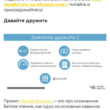
заработать на обзорах книг»
. Читайте и
присоединяйтесь!
Давайте дружить
Проект
«Читай быстро»
— это про осознанное
беглое чтение, как одно из основных навыков