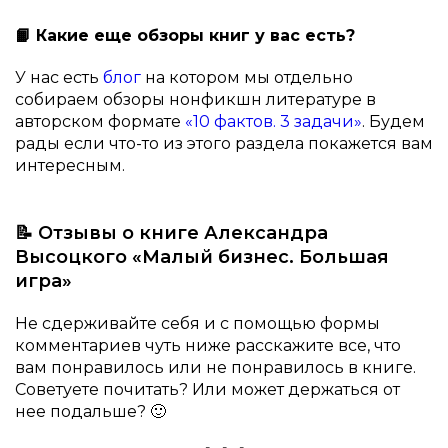
📙 Какие еще обзоры книг у вас есть?
У нас есть
блог
на котором мы отдельно
собираем обзоры нонфикшн литературе в
авторском формате
«10 фактов. 3 задачи»
. Будем
рады если что-то из этого раздела покажется вам
интересным.
📝 Отзывы о книге Александра
Высоцкого «Малый бизнес. Большая
игра»
Не сдерживайте себя и с помощью формы
комментариев чуть ниже расскажите все, что
вам понравилось или не понравилось в книге.
Советуете почитать? Или может держаться от
нее подальше? 🙂