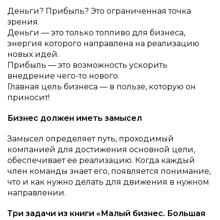
Деньги? Прибыль? Это ограниченная точка
зрения.
Деньги — это только топливо для бизнеса,
энергия которого направлена на реализацию
новых идей.
Прибыль — это возможность ускорить
внедрение чего-то нового.
Главная цель бизнеса — в пользе, которую он
приносит!
Бизнес должен иметь замысел
Замысел определяет путь, проходимый
компанией для достижения основной цели,
обеспечивает ее реализацию. Когда каждый
член команды знает его, появляется понимание,
что и как нужно делать для движения в нужном
направлении.
Три задачи из книги «Малый бизнес. Большая