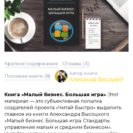
Краткое содержание
Отзывы (3)
Автор книги
Похожие книги (8)
Александр Высоцкий
Книга «Малый бизнес. Большая игра»
. Этот
материал — это субъективная попытка
создателей проекта «Читай Быстро» выделить
главное из книги Александра Высоцкого
«Малый бизнес. Большая игра. Стандарты
управления малым и средним бизнесом».