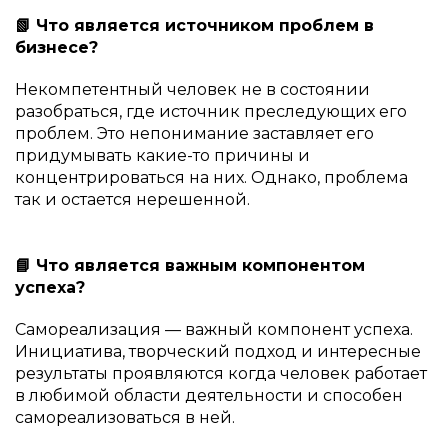
📗 Что является источником проблем в
бизнесе?
Некомпетентный человек не в состоянии
разобраться, где источник преследующих его
проблем. Это непонимание заставляет его
придумывать какие-то причины и
концентрироваться на них. Однако, проблема
так и остается нерешенной.
📘 Что является важным компонентом
успеха?
Самореализация — важный компонент успеха.
Инициатива, творческий подход и интересные
результаты проявляются когда человек работает
в любимой области деятельности и способен
самореализоваться в ней.