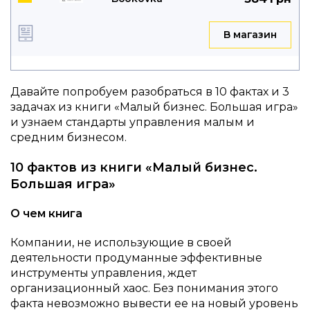
B магазин
Давайте попробуем разобраться в 10 фактах и 3
задачах из книги «Малый бизнес. Большая игра»
и узнаем стандарты управления малым и
средним бизнесом.
10 фактов из книги «Малый бизнес.
Большая игра»
О чем книга
Компании, не использующие в своей
деятельности продуманные эффективные
инструменты управления, ждет
организационный хаос. Без понимания этого
факта невозможно вывести ее на новый уровень