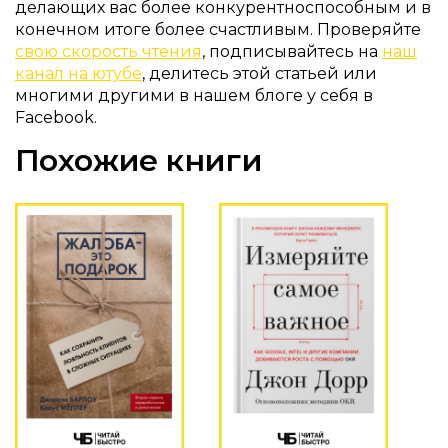
делающих вас более конкурентноспособным и в
конечном итоге более счастливым. Проверяйте
свою скорость чтения
, подписывайтесь на
наш
канал на ютубе
, делитесь этой статьей или
многими другими в нашем блоге у себя в
Facebook.
Похожие книги