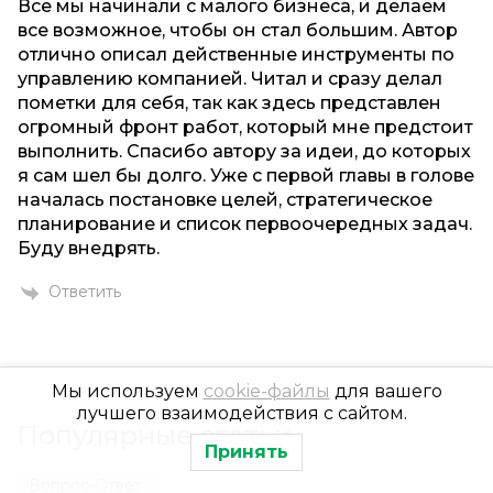
Все мы начинали с малого бизнеса, и делаем
все возможное, чтобы он стал большим. Автор
отлично описал действенные инструменты по
управлению компанией. Читал и сразу делал
пометки для себя, так как здесь представлен
огромный фронт работ, который мне предстоит
выполнить. Спасибо автору за идеи, до которых
я сам шел бы долго. Уже с первой главы в голове
началась постановке целей, стратегическое
планирование и список первоочередных задач.
Буду внедрять.
Ответить
Мы используем
cookie-файлы
для вашего
лучшего взаимодействия с сайтом.
Популярные статьи
Принять
Вопрос-Ответ