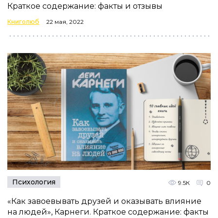
Краткое содержание: факты и отзывы
Книголюб
22 мая, 2022
Психология
9.5К
0
«Как завоевывать друзей и оказывать влияние
на людей», Карнеги. Краткое содержание: факты