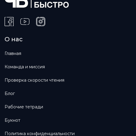
О нас
Главная
Команда и миссия
Проверка скорости чтения
Блог
Рабочие тетради
Букнот
Политика конфиденциальности