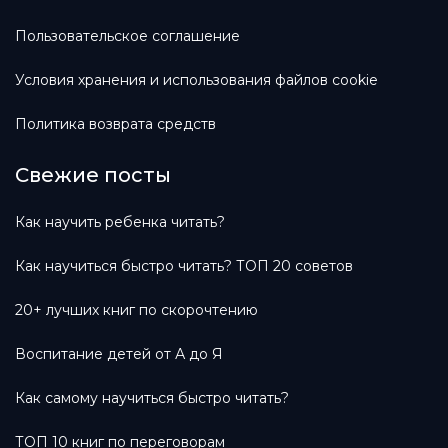
Пользовательское соглашение
Условия хранения и использования файлов cookie
Политика возврата средств
Свежие посты
Как научить ребенка читать?
Как научиться быстро читать? ТОП 20 советов
20+ лучших книг по скорочтению
Воспитание детей от А до Я
Как самому научиться быстро читать?
ТОП 10 книг по переговорам