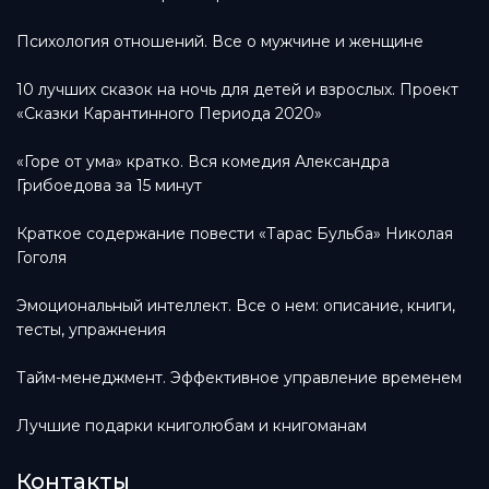
Психология отношений. Все о мужчине и женщине
10 лучших сказок на ночь для детей и взрослых. Проект
«Сказки Карантинного Периода 2020»
«Горе от ума» кратко. Вся комедия Александра
Грибоедова за 15 минут
Краткое содержание повести «Тарас Бульба» Николая
Гоголя
Эмоциональный интеллект. Все о нем: описание, книги,
тесты, упражнения
Тайм-менеджмент. Эффективное управление временем
Лучшие подарки книголюбам и книгоманам
Контакты