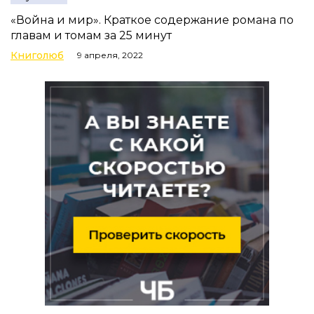
«Война и мир». Краткое содержание романа по
главам и томам за 25 минут
Книголюб
9 апреля, 2022