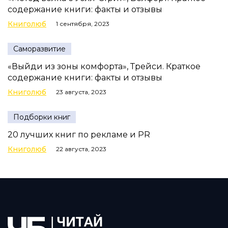
содержание книги: факты и отзывы
Книголюб
1 сентября, 2023
Саморазвитие
«Выйди из зоны комфорта», Трейси. Краткое
содержание книги: факты и отзывы
Книголюб
23 августа, 2023
Подборки книг
20 лучших книг по рекламе и PR
Книголюб
22 августа, 2023