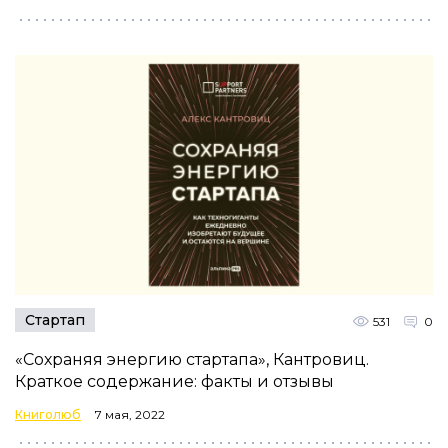
Стартап
531
0
«Сохраняя энергию стартапа», Кантровиц.
Краткое содержание: факты и отзывы
Книголюб
7 мая, 2022