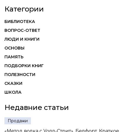
Категории
БИБЛИОТЕКА
ВОПРОС-ОТВЕТ
ЛЮДИ И КНИГИ
ОСНОВЫ
ПАМЯТЬ
ПОДБОРКИ КНИГ
ПОЛЕЗНОСТИ
СКАЗКИ
ШКОЛА
Недавние статьи
Продажи
«Метод волка с Уолл-Стрит», Белфорт. Краткое