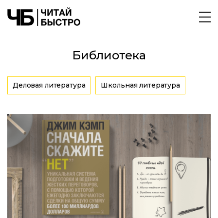
Библиотека
Деловая литература
Школьная литература