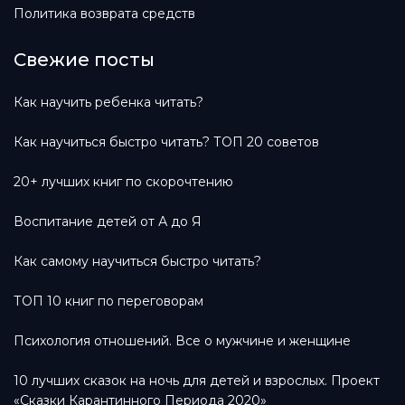
Политика возврата средств
Свежие посты
Как научить ребенка читать?
Как научиться быстро читать? ТОП 20 советов
20+ лучших книг по скорочтению
Воспитание детей от А до Я
Как самому научиться быстро читать?
ТОП 10 книг по переговорам
Психология отношений. Все о мужчине и женщине
10 лучших сказок на ночь для детей и взрослых. Проект
«Сказки Карантинного Периода 2020»