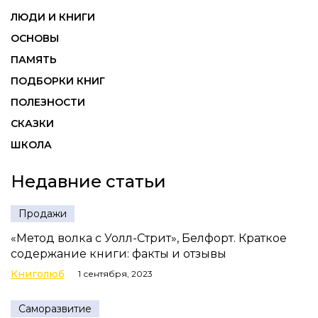
ЛЮДИ И КНИГИ
ОСНОВЫ
ПАМЯТЬ
ПОДБОРКИ КНИГ
ПОЛЕЗНОСТИ
СКАЗКИ
ШКОЛА
Недавние статьи
Продажи
«Метод волка с Уолл-Стрит», Белфорт. Краткое
содержание книги: факты и отзывы
Книголюб
1 сентября, 2023
Саморазвитие