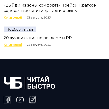
«Выйди из зоны комфорта», Трейси. Краткое
содержание книги: факты и отзывы
Книголюб
23 августа, 2023
Подборки книг
20 лучших книг по рекламе и PR
Книголюб
22 августа, 2023