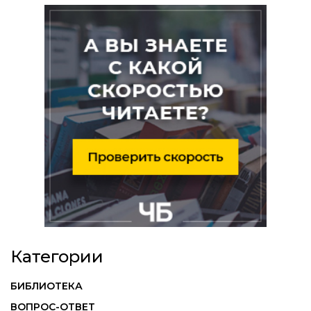
Категории
БИБЛИОТЕКА
ВОПРОС-ОТВЕТ