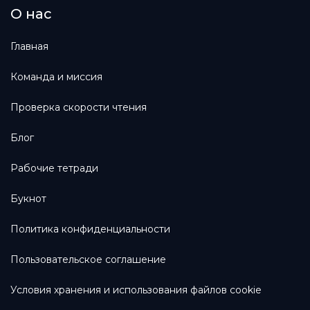
О нас
Главная
Команда и миссия
Проверка скорости чтения
Блог
Рабочие тетради
Букнот
Политика конфиденциальности
Пользовательское соглашение
Условия хранения и использования файлов cookie