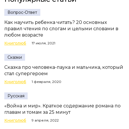
Вопрос-Ответ
Как научить ребенка читать? 20 основных
правил чтения по слогам и целыми словами в
любом возрасте
Книголюб
17 июля, 2021
Сказки
Сказка про человека-паука и мальчика, который
стал супергероем
Книголюб
1 февраля, 2020
Русская
«Война и мир». Краткое содержание романа по
главам и томам за 25 минут
Книголюб
9 апреля, 2022