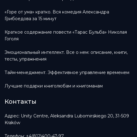
«Горе от ума» кратко. Вся комедия Александра
Грибоедова за 15 минут
Краткое содержание повести «Тарас Бульба» Николая
Гоголя
Эмоциональный интеллект. Все о нем: описание, книги,
тесты, упражнения
Тайм-менеджмент. Эффективное управление временем
Лучшие подарки книголюбам и книгоманам
Контакты
Адрес: Unity Centre, Aleksandra Lubomirskiego 20, 31-509
Kraków
Телефон: +4(812)400-47-97