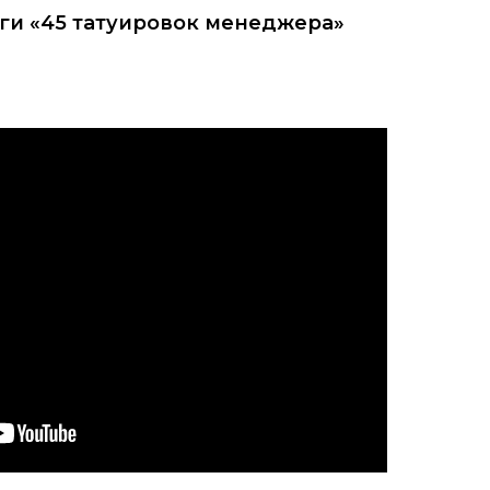
ги «45 татуировок менеджера»