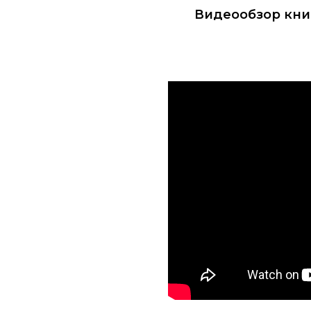
Видеообзор кни