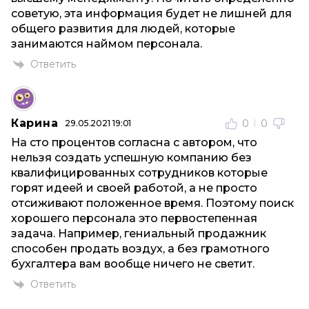
советую, эта информация будет не лишней для
общего развития для людей, которые
занимаются наймом персонала.
Ответить
Карина
0
0
29.05.2021 19:01
На сто процентов согласна с автором, что
нельзя создать успешную компанию без
квалифицированных сотрудников которые
горят идеей и своей работой, а не просто
отсиживают положенное время. Поэтому поиск
хорошего персонала это первостепенная
задача. Например, гениальный продажник
способен продать воздух, а без грамотного
бухгалтера вам вообще ничего не светит.
Ответить