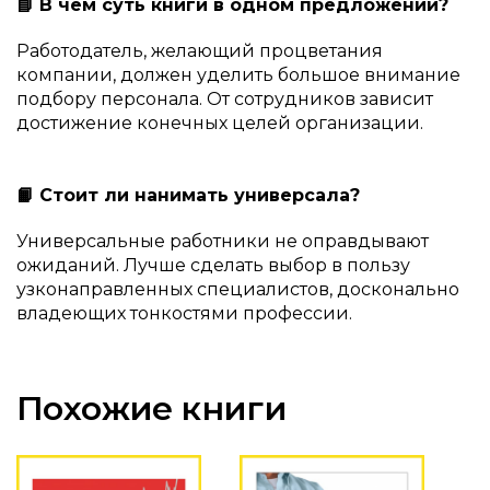
📘 В чем суть книги в одном предложении?
Работодатель, желающий процветания
компании, должен уделить большое внимание
подбору персонала. От сотрудников зависит
достижение конечных целей организации.
📙 Стоит ли нанимать универсала?
Универсальные работники не оправдывают
ожиданий. Лучше сделать выбор в пользу
узконаправленных специалистов, досконально
владеющих тонкостями профессии.
Похожие книги