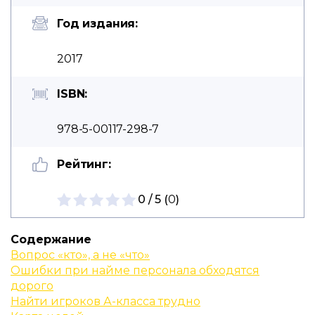
Год издания:
2017
ISBN:
978-5-00117-298-7
Рейтинг:
0 / 5 (
0
)
Содержание
Вопрос «кто», а не «что»
Ошибки при найме персонала обходятся
дорого
Найти игроков А-класса трудно