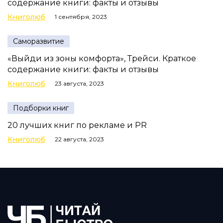
содержание книги: факты и отзывы
Книголюб
1 сентября, 2023
Саморазвитие
«Выйди из зоны комфорта», Трейси. Краткое
содержание книги: факты и отзывы
Книголюб
23 августа, 2023
Подборки книг
20 лучших книг по рекламе и PR
Книголюб
22 августа, 2023