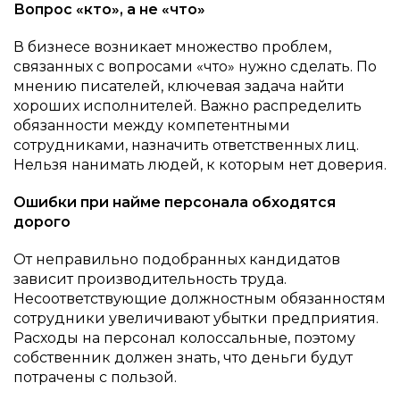
Вопрос «кто», а не «что»
В бизнесе возникает множество проблем,
связанных с вопросами «что» нужно сделать. По
мнению писателей, ключевая задача найти
хороших исполнителей. Важно распределить
обязанности между компетентными
сотрудниками, назначить ответственных лиц.
Нельзя нанимать людей, к которым нет доверия.
Ошибки при найме персонала обходятся
дорого
От неправильно подобранных кандидатов
зависит производительность труда.
Несоответствующие должностным обязанностям
сотрудники увеличивают убытки предприятия.
Расходы на персонал колоссальные, поэтому
собственник должен знать, что деньги будут
потрачены с пользой.