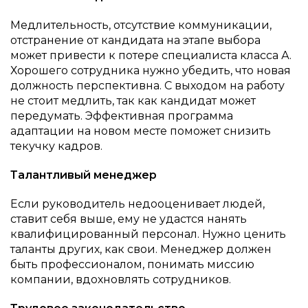
Медлительность, отсутствие коммуникации,
отстранение от кандидата на этапе выбора
может привести к потере специалиста класса А.
Хорошего сотрудника нужно убедить, что новая
должность перспективна. С выходом на работу
не стоит медлить, так как кандидат может
передумать. Эффективная программа
адаптации на новом месте поможет снизить
текучку кадров.
Талантливый менеджер
Если руководитель недооценивает людей,
ставит себя выше, ему не удастся нанять
квалифицированный персонал. Нужно ценить
таланты других, как свои. Менеджер должен
быть профессионалом, понимать миссию
компании, вдохновлять сотрудников.