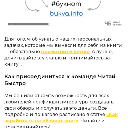
Для того, чтоб узнать о наших персональных
задачах, которые мы вынесли для себя из книги
— обязательно
посмотрите видео
. А лучше,
дочитывайте эту статью и принимайтесь за
книгу…
Как присоединиться к команде Читай
Быстро
Мы решили открыть возможность для всех
любителей нонфикшн литературы создавать
свои обзоры и получать за это деньги. Все
подробно и пошагово расписано в статье
«Как
заработать на обзорах книг»
. Читайте и
присоединяйтесь!