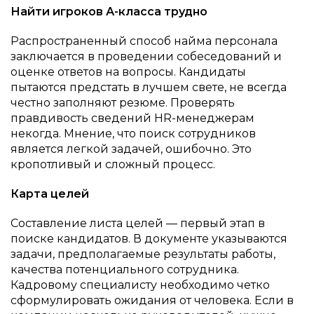
Найти игроков А-класса трудно
Распространенный способ найма персонала
заключается в проведении собеседований и
оценке ответов на вопросы. Кандидаты
пытаются предстать в лучшем свете, не всегда
честно заполняют резюме. Проверять
правдивость сведений HR-менеджерам
некогда. Мнение, что поиск сотрудников
является легкой задачей, ошибочно. Это
кропотливый и сложный процесс.
Карта целей
Составление листа целей — первый этап в
поиске кандидатов. В документе указываются
задачи, предполагаемые результаты работы,
качества потенциального сотрудника.
Кадровому специалисту необходимо четко
сформулировать ожидания от человека. Если в