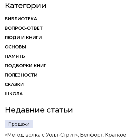
Категории
БИБЛИОТЕКА
ВОПРОС-ОТВЕТ
ЛЮДИ И КНИГИ
ОСНОВЫ
ПАМЯТЬ
ПОДБОРКИ КНИГ
ПОЛЕЗНОСТИ
СКАЗКИ
ШКОЛА
Недавние статьи
Продажи
«Метод волка с Уолл-Стрит», Белфорт. Краткое