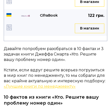
B магазин
CifraBook
122 грн.
B магазин
Давайте попробуем разобраться в 10 фактах и 3
задачах книги Джеффа Смарта «Кто. Решите
вашу проблему номер один».
Кстати, если вдруг решите всерьез погрузиться
в мир книг по менеджменту, то мы собрали для
вас крайне актуальную и интересную подборку:
«Лучшие книги по менеджменту»
10 фактов из книги «Кто. Решите вашу
проблему номер один»