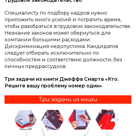
Трудовое законодательство
Специалисту по подбору кадров нужно
приложить много усилий и потратить время,
чтобы разобраться в трудовом законодательстве.
Незнание законов может обернуться для
компании большими расходами.
Дискриминация недопустима. Кандидатов
следует отбирать исключительно по
способностям и соответствию должности, без
личных предрассудков.
Три задачи из книги Джеффа Смарта «Кто.
Решите вашу проблему номер один»