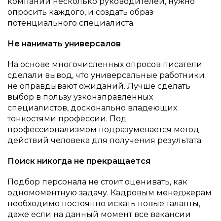
компании несколько руководителей, нужно
опросить каждого, и создать образ
потенциального специалиста.
Не нанимать универсалов
На основе многочисленных опросов писатели
сделали вывод, что универсальные работники
не оправдывают ожиданий. Лучше сделать
выбор в пользу узконаправленных
специалистов, досконально владеющих
тонкостями профессии. Под
профессионализмом подразумевается метод
действий человека для получения результата.
Поиск никогда не прекращается
Подбор персонала не стоит оценивать, как
одномоментную задачу. Кадровым менеджерам
необходимо постоянно искать новые таланты,
даже если на данный момент все вакансии