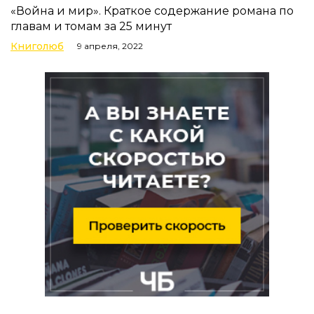
«Война и мир». Краткое содержание романа по
главам и томам за 25 минут
Книголюб
9 апреля, 2022