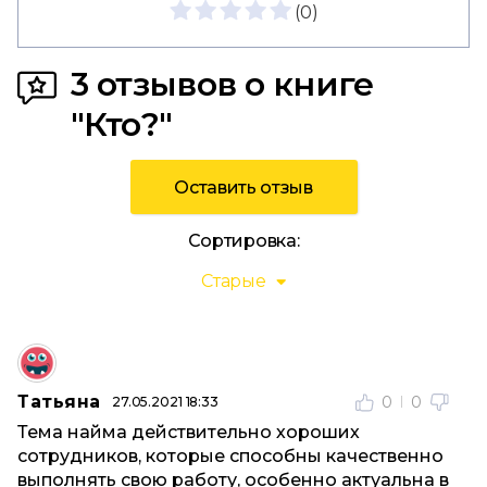
(
0
)
3 отзывов о книге
"Кто?"
Оставить отзыв
Сортировка:
Старые
Татьяна
0
0
27.05.2021 18:33
Тема найма действительно хороших
сотрудников, которые способны качественно
выполнять свою работу, особенно актуальна в