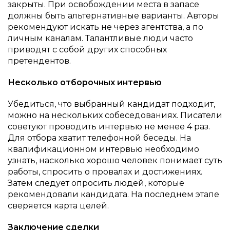
закрыты. При освобождении места в запасе
должны быть альтернативные варианты. Авторы
рекомендуют искать не через агентства, а по
личным каналам. Талантливые люди часто
приводят с собой других способных
претендентов.
Несколько отборочных интервью
Убедиться, что выбранный кандидат подходит,
можно на нескольких собеседованиях. Писатели
советуют проводить интервью не менее 4 раз.
Для отбора хватит телефонной беседы. На
квалификационном интервью необходимо
узнать, насколько хорошо человек понимает суть
работы, спросить о провалах и достижениях.
Затем следует опросить людей, которые
рекомендовали кандидата. На последнем этапе
сверяется карта целей.
Заключение сделки