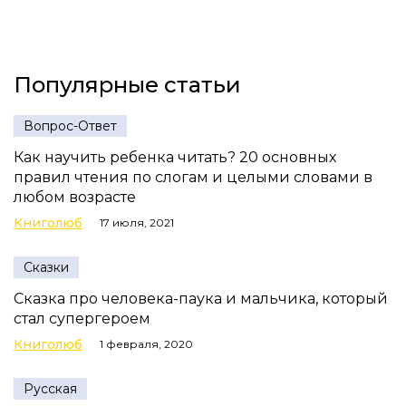
Популярные статьи
Вопрос-Ответ
Как научить ребенка читать? 20 основных
правил чтения по слогам и целыми словами в
любом возрасте
Книголюб
17 июля, 2021
Сказки
Сказка про человека-паука и мальчика, который
стал супергероем
Книголюб
1 февраля, 2020
Русская