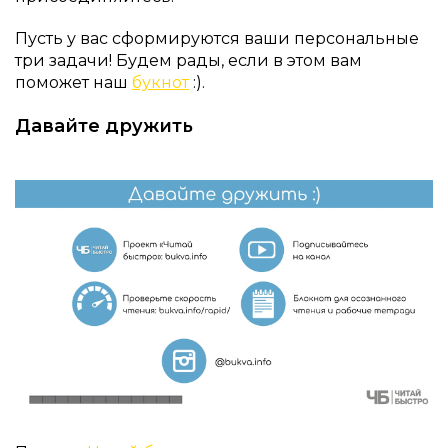
Пусть у вас сформируются ваши персональные
три задачи! Будем рады, если в этом вам
поможет наш
букнот
:).
Давайте дружить