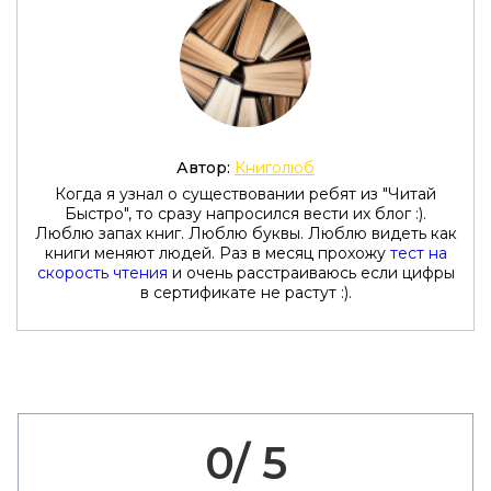
Автор:
Книголюб
Когда я узнал о существовании ребят из "Читай
Быстро", то сразу напросился вести их блог :).
Люблю запах книг. Люблю буквы. Люблю видеть как
книги меняют людей. Раз в месяц прохожу
тест на
скорость чтения
и очень расстраиваюсь если цифры
в сертификате не растут :).
0/ 5