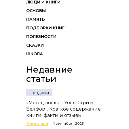
ЛЮДИ И КНИГИ
ОСНОВЫ
ПАМЯТЬ
ПОДБОРКИ КНИГ
ПОЛЕЗНОСТИ
СКАЗКИ
ШКОЛА
Недавние
статьи
Продажи
«Метод волка с Уолл-Стрит»,
Белфорт. Краткое содержание
книги: факты и отзывы
Книголюб
1 сентября, 2023