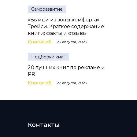
Саморазвитие
«Выйди из зоны комфорта»,
Трейси. Краткое содержание
книги: факты и отзывы
Книголюб
23 августа, 2023
Подборки книг
20 лучших книг по рекламе и
PR
Книголюб
22 августа, 2023
Контакты