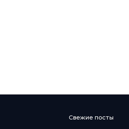
Свежие посты