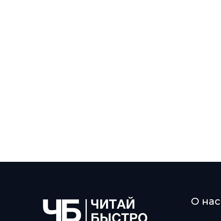
О нас