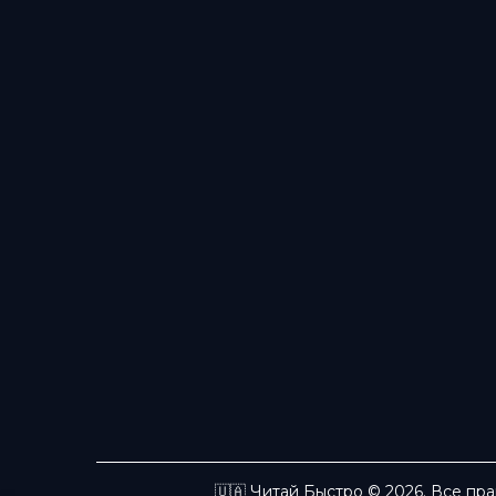
🇺🇦 Читай Быстро © 2026. Все пр