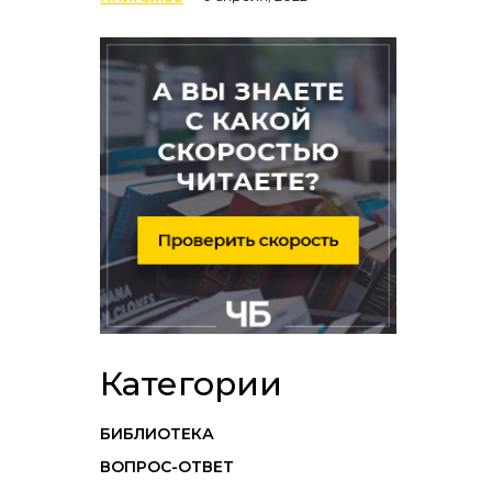
Категории
БИБЛИОТЕКА
ВОПРОС-ОТВЕТ