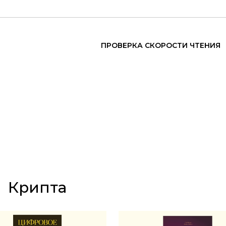
ПРОВЕРКА СКОРОСТИ ЧТЕНИЯ
Крипта