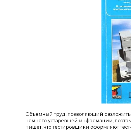
Объемный труд, позволяющий разложить 
немного устаревшей информации, поэтом
пишет, что тестировщики оформляют тест