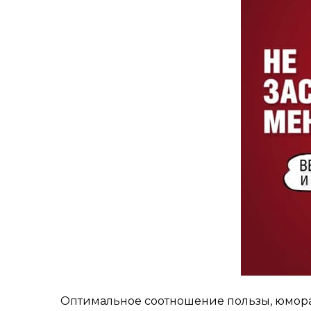
Оптимальное соотношение пользы, юмора