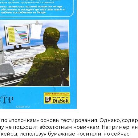
по «полочкам» основы тестирования. Однако, соде
у не подходит абсолютным новичкам. Например, к
-кейсы, используя бумажные носители, но сейчас