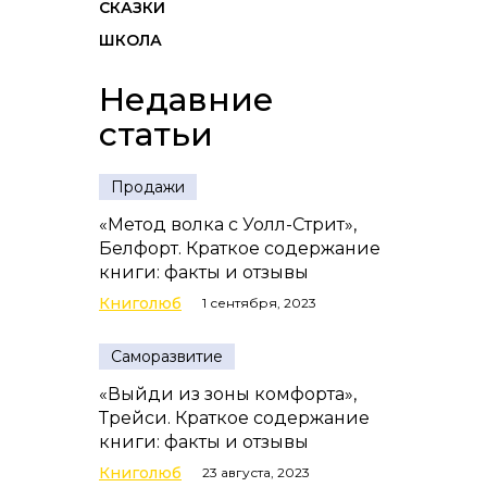
СКАЗКИ
ШКОЛА
Недавние
статьи
Продажи
«Метод волка с Уолл-Стрит»,
Белфорт. Краткое содержание
книги: факты и отзывы
Книголюб
1 сентября, 2023
Саморазвитие
«Выйди из зоны комфорта»,
Трейси. Краткое содержание
книги: факты и отзывы
Книголюб
23 августа, 2023