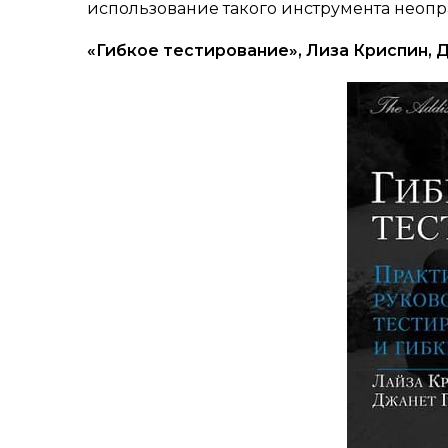
использование такого инструмента неопр
«Гибкое тестирование», Лиза Криспин, 