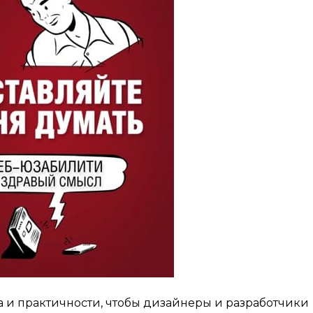
 и практичности, чтобы дизайнеры и разработчики