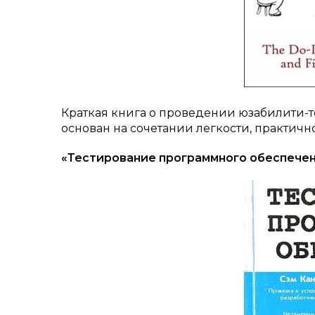
Краткая книга о проведении юзабилити-те
основан на сочетании легкости, практичн
«Тестирование программного обеспечен