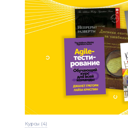
Курсы (4)