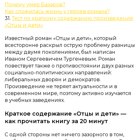
Почему умер Базаров?
Как сложилась жизнь у героев романа?
31.
Тест по краткому содержанию произведения
«Отцы и дети»
Известный роман «Отцы и дети», который
всесторонне раскрыл острую проблему разницы
между двумя поколениями, был написан
Иваном Сергеевичем Тургеневым. Роман
повествует также о противостоянии двух разных
социально-политических направлений:
либеральных дворян и демократов.
Произведение не теряет актуальности и в
современном мире, поэтому активно изучается
в учебных заведениях.
Краткое содержание «Отцы и дети» —
как прочитать книгу за 20 минут
С одной стороны нет ничего зазорного в том,