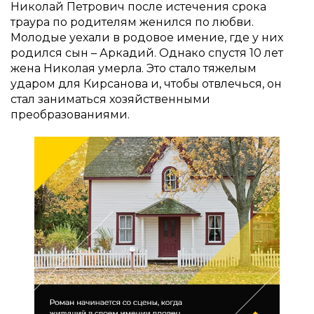
Николай Петрович после истечения срока
траура по родителям женился по любви.
Молодые уехали в родовое имение, где у них
родился сын – Аркадий. Однако спустя 10 лет
жена Николая умерла. Это стало тяжелым
ударом для Кирсанова и, чтобы отвлечься, он
стал заниматься хозяйственными
преобразованиями.