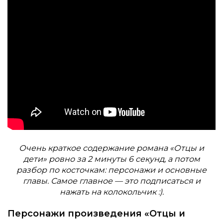
Очень краткое содержание романа «Отцы и
дети» ровно за 2 минуты 6 секунд, а потом
разбор по косточкам: персонажи и основные
главы. Самое главное — это подписаться и
нажать на колокольчик :).
Персонажи произведения «Отцы и