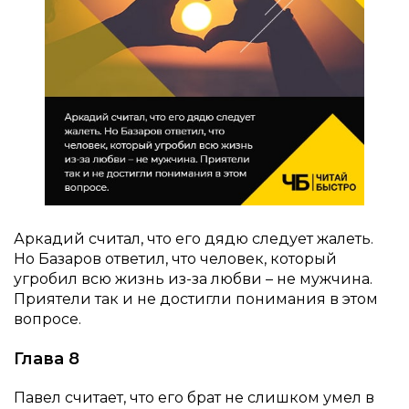
Аркадий считал, что его дядю следует жалеть.
Но Базаров ответил, что человек, который
угробил всю жизнь из-за любви – не мужчина.
Приятели так и не достигли понимания в этом
вопросе.
Глава 8
Павел считает, что его брат не слишком умел в