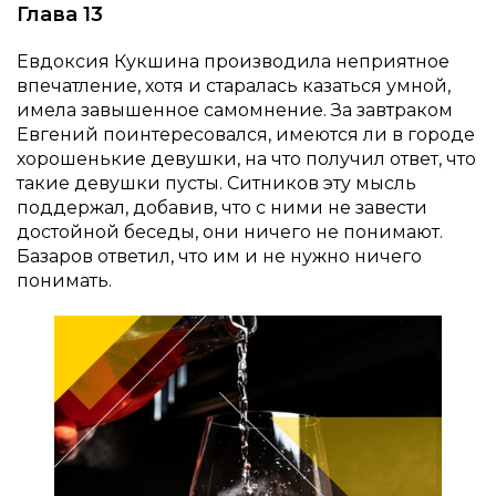
Глава 13
Евдоксия Кукшина производила неприятное
впечатление, хотя и старалась казаться умной,
имела завышенное самомнение. За завтраком
Евгений поинтересовался, имеются ли в городе
хорошенькие девушки, на что получил ответ, что
такие девушки пусты. Ситников эту мысль
поддержал, добавив, что с ними не завести
достойной беседы, они ничего не понимают.
Базаров ответил, что им и не нужно ничего
понимать.