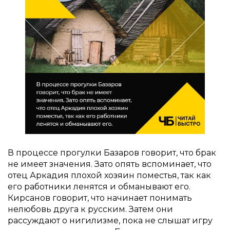
В процессе прогулки Базаров говорит, что брак
не имеет значения. Зато опять вспоминает, что
отец Аркадия плохой хозяин поместья, так как
его работники ленятся и обманывают его.
Кирсанов говорит, что начинает понимать
нелюбовь друга к русским. Затем они
рассуждают о нигилизме, пока не слышат игру