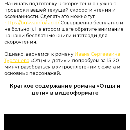
Начинать подготовку к скорочтению нужно с
проверки вашей текущей скорости чтения и
осознанности. Сделать это можно тут:
https://bukva.info/rapid/
. Совершенно бесплатно и
не больно :). На втором шаге обратите внимание
на наши бесплатные книги и тетради для
скорочтения.
Однако, вернемся к роману
Ивана Сергеевича
Тургенева
«Отцы и дети» и попробуем за 15-20
минут разобраться в хитросплетении сюжета и
основных персонажей.
Краткое содержание романа «Отцы и
дети» в видеоформате