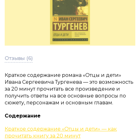
Отзывы (6)
Краткое содержание романа «Отцы и дети»
Ивана Сергеевича Тургенева — это возможность
за 20 минут прочитать все произведение и
получить ответы на все основные вопросы по
сюжету, персонажам и основным главам.
Содержание
Краткое содержание «Отцы и дети» — как
прочитать книгу за 20 минут