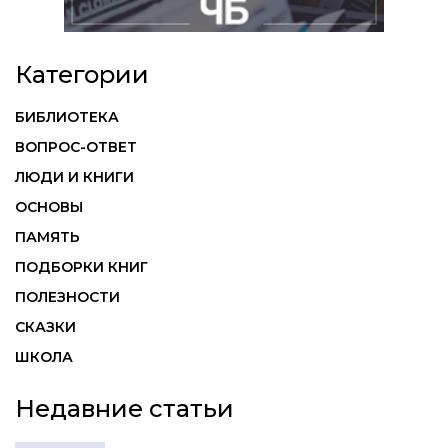
Категории
БИБЛИОТЕКА
ВОПРОС-ОТВЕТ
ЛЮДИ И КНИГИ
ОСНОВЫ
ПАМЯТЬ
ПОДБОРКИ КНИГ
ПОЛЕЗНОСТИ
СКАЗКИ
ШКОЛА
Недавние статьи