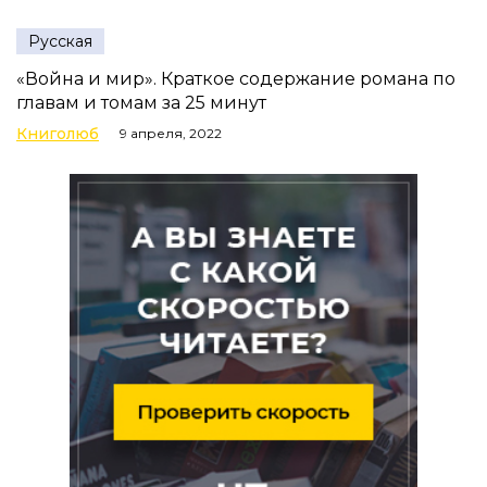
Русская
«Война и мир». Краткое содержание романа по
главам и томам за 25 минут
Книголюб
9 апреля, 2022