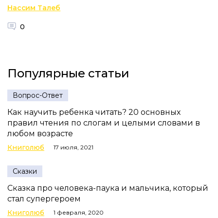
Нассим Талеб
0
Популярные статьи
Вопрос-Ответ
Как научить ребенка читать? 20 основных
правил чтения по слогам и целыми словами в
любом возрасте
Книголюб
17 июля, 2021
Сказки
Сказка про человека-паука и мальчика, который
стал супергероем
Книголюб
1 февраля, 2020