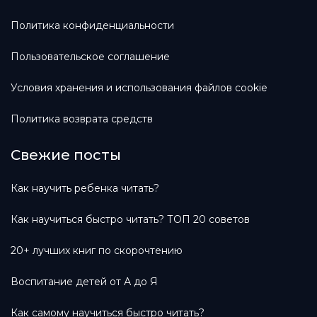
Политика конфиденциальности
Пользовательское соглашение
Условия хранения и использования файлов cookie
Политика возврата средств
Свежие посты
Как научить ребенка читать?
Как научиться быстро читать? ТОП 20 советов
20+ лучших книг по скорочтению
Воспитание детей от А до Я
Как самому научиться быстро читать?