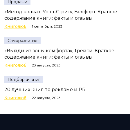
Продажи
«Метод волка с Уолл-Стрит», Белфорт. Краткое
содержание книги: факты и отзывы
Книголюб
1 сентября, 2023
Саморазвитие
«Выйди из зоны комфорта», Трейси. Краткое
содержание книги: факты и отзывы
Книголюб
23 августа, 2023
Подборки книг
20 лучших книг по рекламе и PR
Книголюб
22 августа, 2023