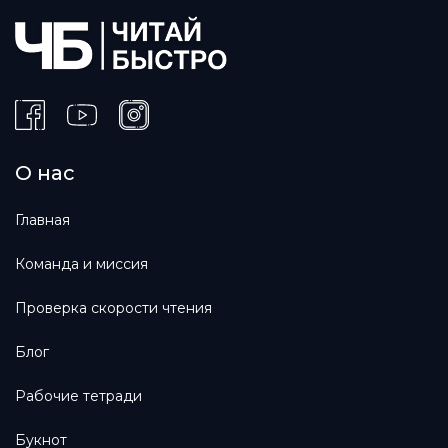
О нас
Главная
Команда и миссия
Проверка скорости чтения
Блог
Рабочие тетради
Букнот