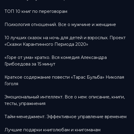
ТОП 10 книг по переговорам
Психология отношений. Все о мужчине и женщине
10 лучших сказок на ночь для детей и взрослых. Проект
«Сказки Карантинного Периода 2020»
«Горе от ума» кратко. Вся комедия Александра
Грибоедова за 15 минут
Краткое содержание повести «Тарас Бульба» Николая
Гоголя
Эмоциональный интеллект. Все о нем: описание, книги,
тесты, упражнения
Тайм-менеджмент. Эффективное управление временем
Лучшие подарки книголюбам и книгоманам