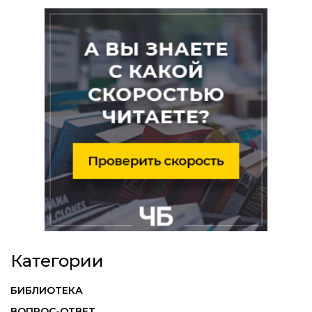
Категории
БИБЛИОТЕКА
ВОПРОС-ОТВЕТ