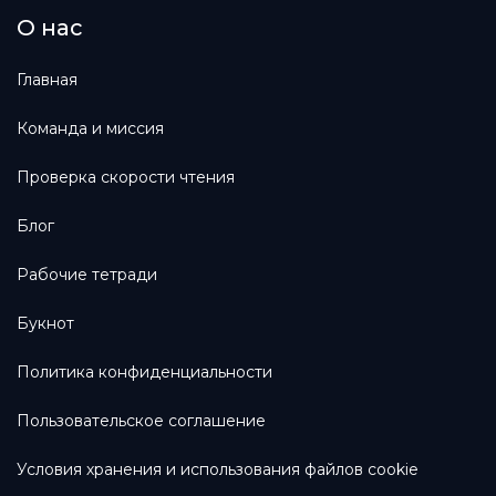
О нас
Главная
Команда и миссия
Проверка скорости чтения
Блог
Рабочие тетради
Букнот
Политика конфиденциальности
Пользовательское соглашение
Условия хранения и использования файлов cookie