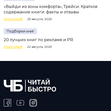
«Выйди из зоны комфорта», Трейси. Краткое
содержание книги: факты и отзывы
Книголюб
23 августа, 2023
Подборки книг
20 лучших книг по рекламе и PR
Книголюб
22 августа, 2023