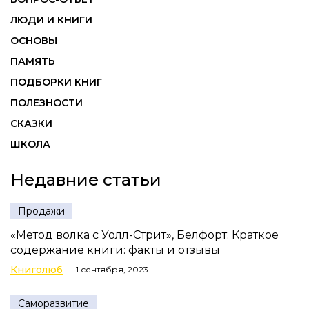
ЛЮДИ И КНИГИ
ОСНОВЫ
ПАМЯТЬ
ПОДБОРКИ КНИГ
ПОЛЕЗНОСТИ
СКАЗКИ
ШКОЛА
Недавние статьи
Продажи
«Метод волка с Уолл-Стрит», Белфорт. Краткое
содержание книги: факты и отзывы
Книголюб
1 сентября, 2023
Саморазвитие