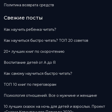
Политика возврата средств
Свежие посты
Как научить ребенка читать?
Как научиться быстро читать? ТОП 20 советов
20+ лучших книг по скорочтению
Воспитание детей от А до Я
Как самому научиться быстро читать?
ТОП 10 книг по переговорам
Психология отношений. Все о мужчине и женщине
10 лучших сказок на ночь для детей и взрослых. Проект
«Сказки Карантинного Периода 2020»