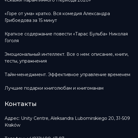
«Горе от ума» кратко. Вся комедия Александра
Грибоедова за 15 минут
Краткое содержание повести «Тарас Бульба» Николая
Гоголя
Эмоциональный интеллект. Все о нем: описание, книги,
тесты, упражнения
Тайм-менеджмент. Эффективное управление временем
Лучшие подарки книголюбам и книгоманам
Контакты
Адрес: Unity Centre, Aleksandra Lubomirskiego 20, 31-509
Kraków