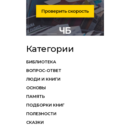
Категории
БИБЛИОТЕКА
ВОПРОС-ОТВЕТ
ЛЮДИ И КНИГИ
ОСНОВЫ
ПАМЯТЬ
ПОДБОРКИ КНИГ
ПОЛЕЗНОСТИ
СКАЗКИ