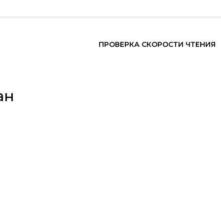
ПРОВЕРКА СКОРОСТИ ЧТЕНИЯ
ан