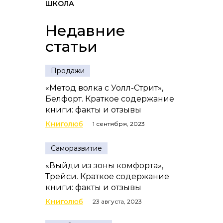
ШКОЛА
Недавние
статьи
Продажи
«Метод волка с Уолл-Стрит»,
Белфорт. Краткое содержание
книги: факты и отзывы
Книголюб
1 сентября, 2023
Саморазвитие
«Выйди из зоны комфорта»,
Трейси. Краткое содержание
книги: факты и отзывы
Книголюб
23 августа, 2023