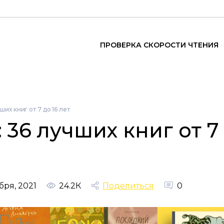
ПРОВЕРКА СКОРОСТИ ЧТЕНИЯ
ших книг от 7 до 16 лет
 36 лучших книг от 7
бря, 2021
24.2К
Поделиться
0