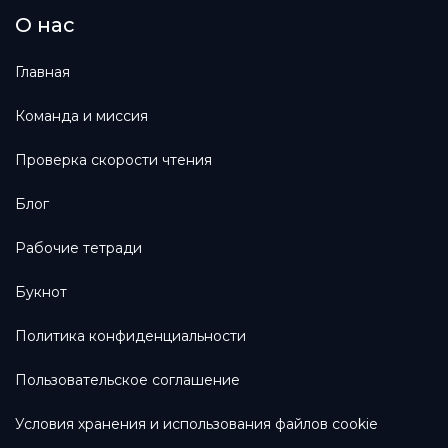
О нас
Главная
Команда и миссия
Проверка скорости чтения
Блог
Рабочие тетради
Букнот
Политика конфиденциальности
Пользовательское соглашение
Условия хранения и использования файлов cookie