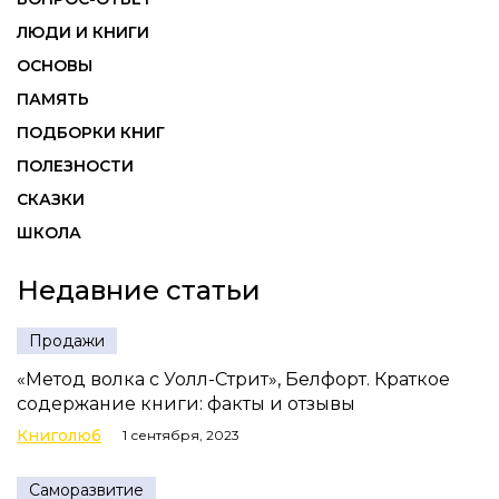
ЛЮДИ И КНИГИ
ОСНОВЫ
ПАМЯТЬ
ПОДБОРКИ КНИГ
ПОЛЕЗНОСТИ
СКАЗКИ
ШКОЛА
Недавние статьи
Продажи
«Метод волка с Уолл-Стрит», Белфорт. Краткое
содержание книги: факты и отзывы
Книголюб
1 сентября, 2023
Саморазвитие