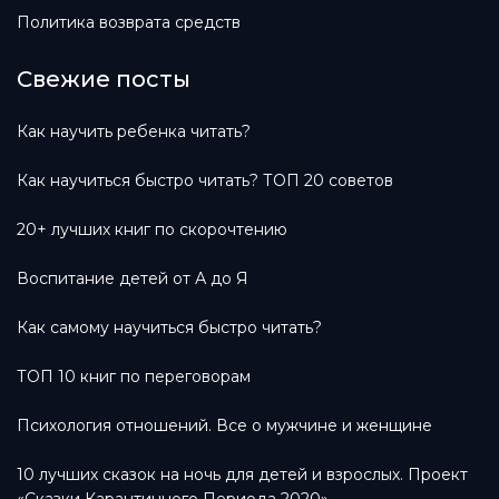
Политика возврата средств
Свежие посты
Как научить ребенка читать?
Как научиться быстро читать? ТОП 20 советов
20+ лучших книг по скорочтению
Воспитание детей от А до Я
Как самому научиться быстро читать?
ТОП 10 книг по переговорам
Психология отношений. Все о мужчине и женщине
10 лучших сказок на ночь для детей и взрослых. Проект
«Сказки Карантинного Периода 2020»