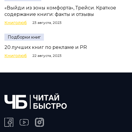
«Выйди из зоны комфорта», Трейси. Краткое
содержание книги: факты и отзывы
Книголюб
23 августа, 2023
Подборки книг
20 лучших книг по рекламе и PR
Книголюб
22 августа, 2023