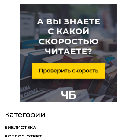
Категории
БИБЛИОТЕКА
ВОПРОС-ОТВЕТ