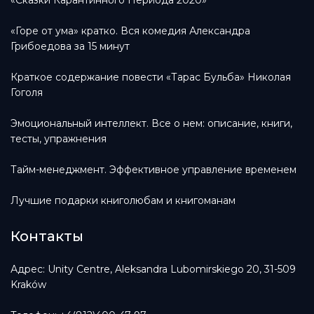
«Горе от ума» кратко. Вся комедия Александра
Грибоедова за 15 минут
Краткое содержание повести «Тарас Бульба» Николая
Гоголя
Эмоциональный интеллект. Все о нем: описание, книги,
тесты, упражнения
Тайм-менеджмент. Эффективное управление временем
Лучшие подарки книголюбам и книгоманам
Контакты
Адрес: Unity Centre, Aleksandra Lubomirskiego 20, 31-509
Kraków